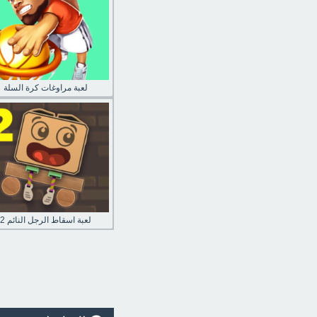
لعبة مراوغات كرة السلة
لعبة اسقاط الرجل النائم 2