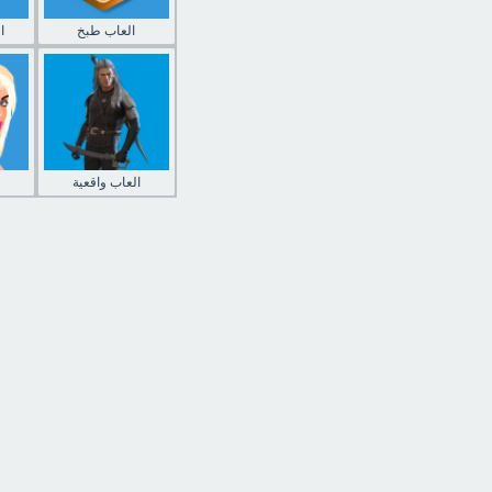
العاب طبخ
ا
العاب واقعية