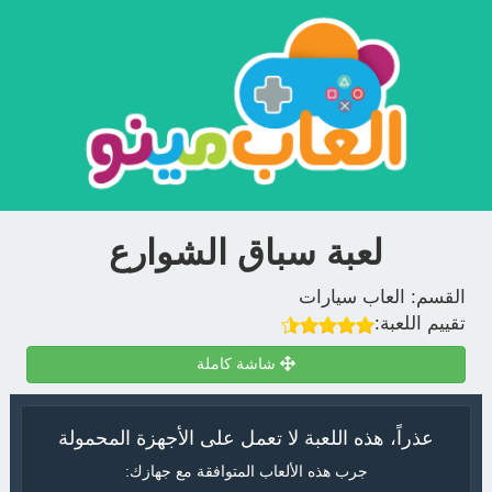
لعبة سباق الشوارع
القسم:
العاب سيارات
تقييم اللعبة:
شاشة كاملة
عذراً، هذه اللعبة لا تعمل على الأجهزة المحمولة
جرب هذه الألعاب المتوافقة مع جهازك: