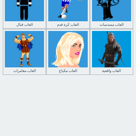
العاب مسدسات
العاب كرة قدم
العاب قتال
العاب واقعية
العاب مكياج
العاب مغامرات