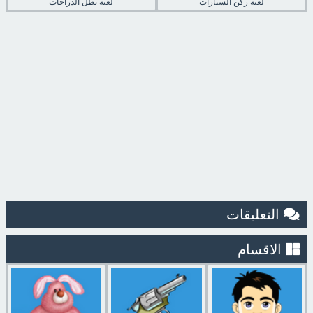
لعبة ركن السيارات
لعبة بطل الدراجات
التعليقات
الاقسام