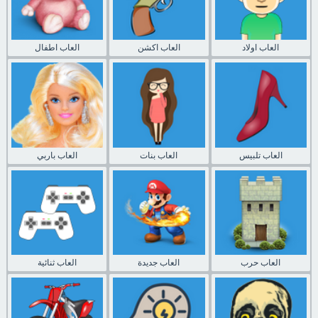
العاب اولاد
العاب اكشن
العاب اطفال
العاب تلبيس
العاب بنات
العاب باربي
العاب حرب
العاب جديدة
العاب ثنائية