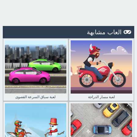
العاب مشابهة
لعبة مسار الدراجة
لعبة سباق السرعة القصوى