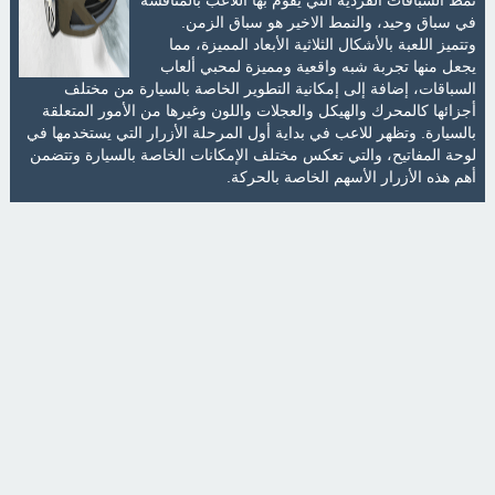
في سباق وحيد، والنمط الاخير هو سباق الزمن.
وتتميز اللعبة بالأشكال الثلاثية الأبعاد المميزة، مما
يجعل منها تجربة شبه واقعية ومميزة لمحبي ألعاب
السباقات، إضافة إلى إمكانية التطوير الخاصة بالسيارة من مختلف
أجزائها كالمحرك والهيكل والعجلات واللون وغيرها من الأمور المتعلقة
بالسيارة. وتظهر للاعب في بداية أول المرحلة الأزرار التي يستخدمها في
لوحة المفاتيح، والتي تعكس مختلف الإمكانات الخاصة بالسيارة وتتضمن
أهم هذه الأزرار الأسهم الخاصة بالحركة.