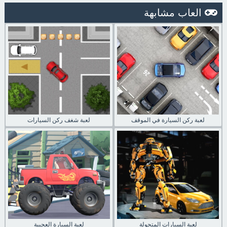
العاب مشابهة
لعبة ركن السيارة في الموقف
لعبة شغف ركن السيارات
لعبة السيارات المتحولة
لعبة السيارة العجيبة