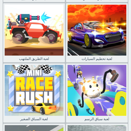
لعبة تحطيم السيارات
لعبة الطريق الملتهب
لعبة سباق الرسم
لعبة السباق الصغير