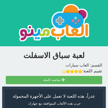
لعبة سباق الاسفلت
القسم:
العاب سيارات
تقييم اللعبة:
شاشة كاملة
عذراً، هذه اللعبة لا تعمل على الأجهزة المحمولة
جرب هذه الألعاب المتوافقة مع جهازك: