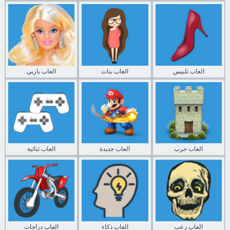
العاب تلبيس
العاب بنات
العاب باربي
العاب حرب
العاب جديدة
العاب ثنائية
العاب رعب
العاب ذكاء
العاب دراجات