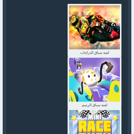
لعبة سباق الدراجات
لعبة سباق الرسم