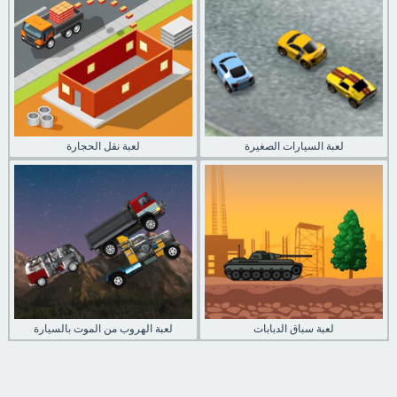
لعبة السيارات الصغيرة
لعبة نقل الحجارة
لعبة سباق الدبابات
لعبة الهروب من الموت بالسيارة