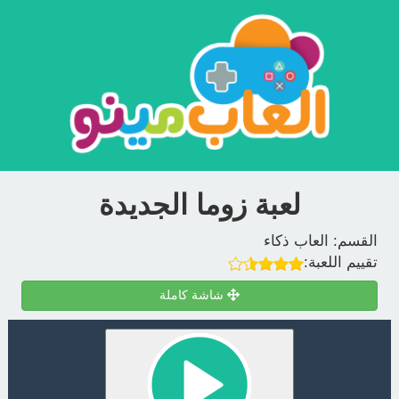
لعبة زوما الجديدة
القسم:
العاب ذكاء
تقييم اللعبة:
شاشة كاملة