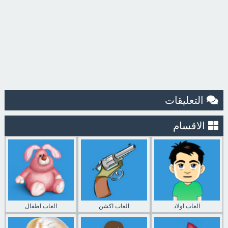
التعليقات
الاقسام
العاب اولاد
العاب اكشن
العاب اطفال