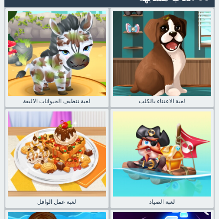
لعبة الاعتناء بالكلب
لعبة تنظيف الحيوانات الاليفة
لعبة الصياد
لعبة عمل الوافل