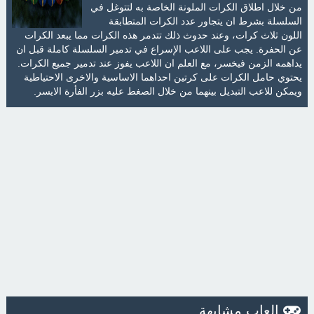
من خلال اطلاق الكرات الملونة الخاصة به لتتوغل في
السلسلة بشرط ان يتجاور عدد الكرات المتطابقة
اللون ثلاث كرات، وعند حدوث ذلك تتدمر هذه الكرات مما يبعد الكرات
عن الحفرة. يجب على اللاعب الإسراع في تدمير السلسلة كاملة قبل ان
يداهمه الزمن فيخسر، مع العلم ان اللاعب يفوز عند تدمير جميع الكرات.
يحتوي حامل الكرات على كرتين احداهما الاساسية والاخرى الاحتياطية
ويمكن للاعب التبديل بينهما من خلال الصغط عليه بزر الفأرة الايسر.
العاب مشابهة