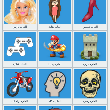
العاب تلبيس
العاب بنات
العاب باربي
العاب حرب
العاب جديدة
العاب ثنائية
العاب رعب
العاب ذكاء
العاب دراجات