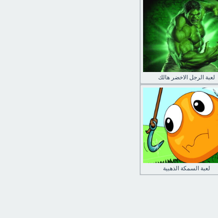
لعبة الرجل الاخضر هالك
لعبة السمكة الذهبية