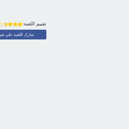
تقييم اللعبة:
شارك اللعبة على في