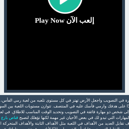
إلعب الآن Play Now
رة في التصويب واجعل الأرض تهتز في كل مستوى تلعبه من لعبة رمي الفأس، 
يدًا على هدفك وارمي فأسك عليه في المنتصف. تتوازن مستويات اللعبة بين السه
ًا إلى شخص ذو مهارة فائقة في التصويب وتحديد الوقت المناسب للاطلاق. في لع
ارات التي تبدو لك في بعض الأحيان غير مهمة لكنها تؤهلك لتصبح
قناص بارع
ق
قابل العديد من الأهداف في اللعبة مثل الأهداف الثابتة والأهداف المتحركة ال