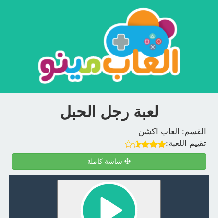
لعبة رجل الحبل
القسم:
العاب اكشن
تقييم اللعبة:
شاشة كاملة