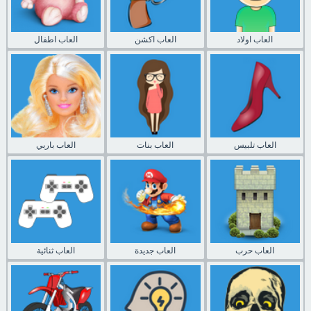
العاب اولاد
العاب اكشن
العاب اطفال
العاب تلبيس
العاب بنات
العاب باربي
العاب حرب
العاب جديدة
العاب ثنائية