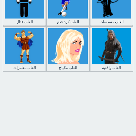
العاب مسدسات
العاب كرة قدم
العاب قتال
العاب واقعية
العاب مكياج
العاب مغامرات