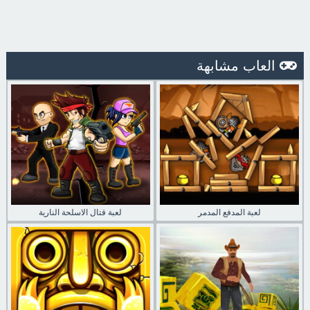
العاب مشابهة
لعبة المدفع المدمر
لعبة قتال الاسلحة النارية