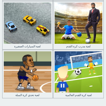
لعبة مدرب كرة القدم
لعبة السيارات الصغيرة
لعبة كرة القدم العالمية
لعبة تحدي كرة السلة