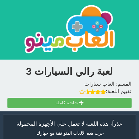
لعبة رالي السيارات 3
القسم:
العاب سيارات
تقييم اللعبة:
شاشة كاملة
عذراً، هذه اللعبة لا تعمل على الأجهزة المحمولة
جرب هذه الألعاب المتوافقة مع جهازك: