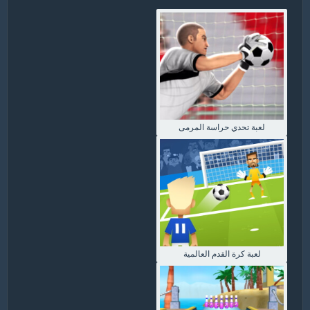
لعبة تحدي حراسة المرمى
لعبة كرة القدم العالمية