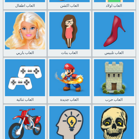
العاب اولاد
العاب اكشن
العاب اطفال
العاب تلبيس
العاب بنات
العاب باربي
العاب حرب
العاب جديدة
العاب ثنائية