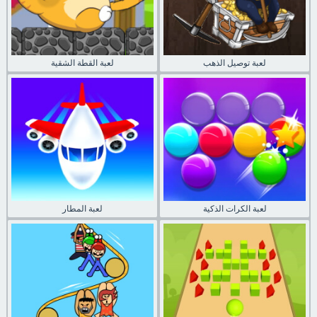
لعبة توصيل الذهب
لعبة القطة الشقية
لعبة الكرات الذكية
لعبة المطار