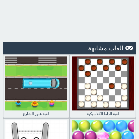
العاب مشابهة
لعبة الداما الكلاسيكية
لعبة عبور الشارع