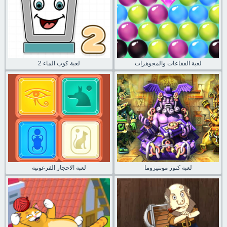
لعبة الفقاعات والمجوهرات
لعبة كوب الماء 2
لعبة كنوز مونتيزوما
لعبة الاحجار الفرعونية