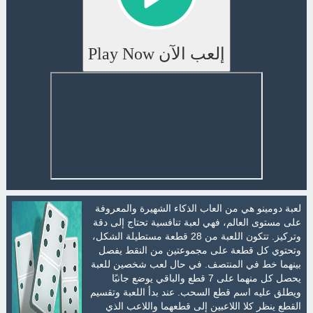
إلعب الآن Play Now
لعبة دومينو هي من العاب الذكاء الشهيرة والمعروفة
على مستوى العالم، فهي لعبة تنافسية تحتاج إلى دقة
وتركيز. تتكون اللعبة من 28 قطعة مستطيلة الشكل،
وتحتوي كل قطعة على مجموعتين من النقط يفصل
بينهما خط في المنتصف. في حال لعب شخصين للعبة
يحصل كل منهما على 7 قطع والباقي يوضع جانبًا
ويطلق عليه اسم قطع السحب. عند بدأ اللعبة وتقسيم
القطع ينظر كلا اللاعبين إلى قطعهما واللاعب الذي