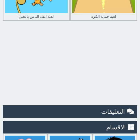
لعبة حماية الكرة
لعبة انقاذ الناس بالحبل
التعليقات
الاقسام