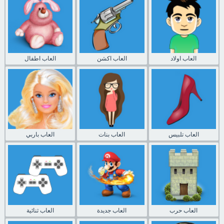
العاب اولاد
العاب اكشن
العاب اطفال
العاب تلبيس
العاب بنات
العاب باربي
العاب حرب
العاب جديدة
العاب ثنائية