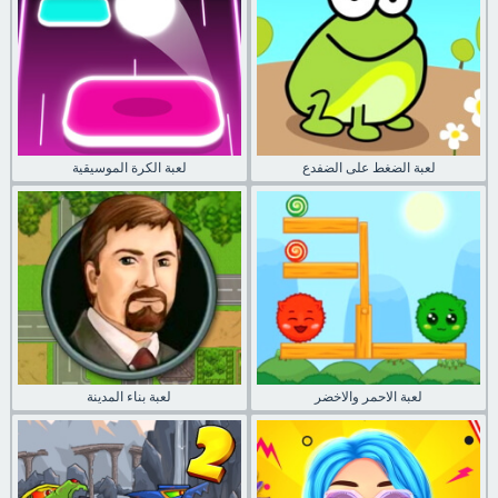
لعبة الضغط على الضفدع
لعبة الكرة الموسيقية
لعبة الاحمر والاخضر
لعبة بناء المدينة