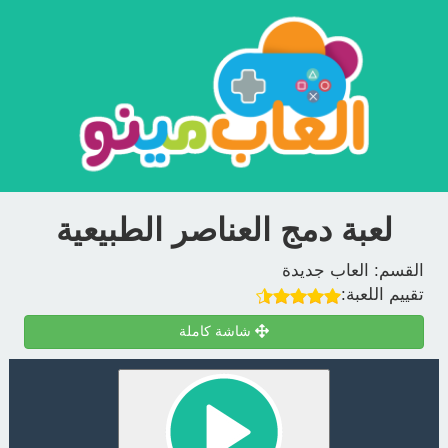
لعبة دمج العناصر الطبيعية
القسم:
العاب جديدة
تقييم اللعبة:
شاشة كاملة