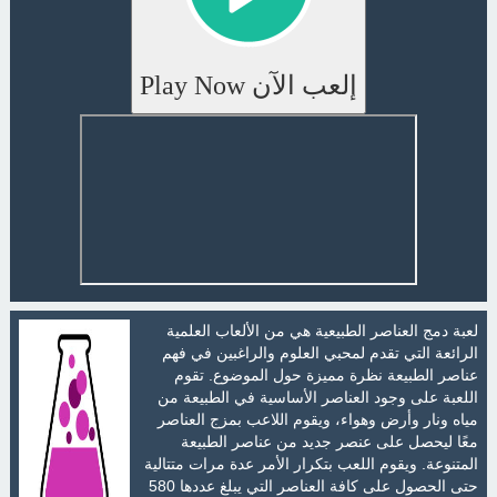
إلعب الآن Play Now
لعبة دمج العناصر الطبيعية هي من الألعاب العلمية
الرائعة التي تقدم لمحبي العلوم والراغبين في فهم
عناصر الطبيعة نظرة مميزة حول الموضوع. تقوم
اللعبة على وجود العناصر الأساسية في الطبيعة من
مياه ونار وأرض وهواء، ويقوم اللاعب بمزج العناصر
معًا ليحصل على عنصر جديد من عناصر الطبيعة
المتنوعة. ويقوم اللعب بتكرار الأمر عدة مرات متتالية
حتى الحصول على كافة العناصر التي يبلغ عددها 580