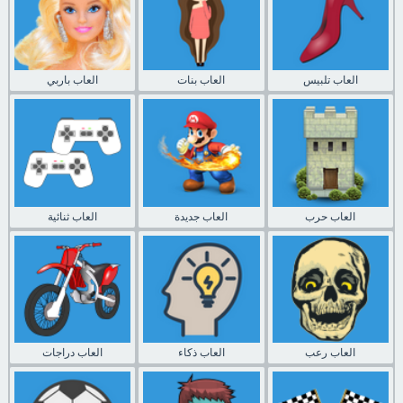
العاب تلبيس
العاب بنات
العاب باربي
العاب حرب
العاب جديدة
العاب ثنائية
العاب رعب
العاب ذكاء
العاب دراجات