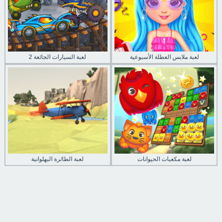
لعبة ملابس العطلة الأسبوعية
لعبة السيارات الجائعة 2
لعبة مكعبات الحيوانات
لعبة الطائرة البهلوانية