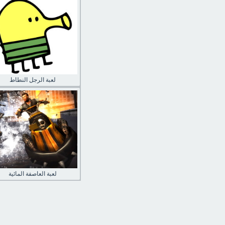
لعبة الرجل النطاط
لعبة العاصفة المائية