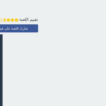
تقييم اللعبة:
شارك اللعبة على في