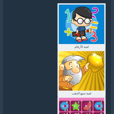
لعبة الأرقام
لعبة جمع الذهب