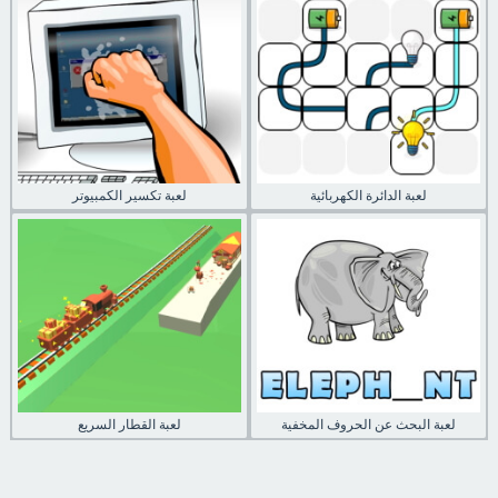
لعبة الدائرة الكهربائية
لعبة تكسير الكمبيوتر
لعبة البحث عن الحروف المخفية
لعبة القطار السريع