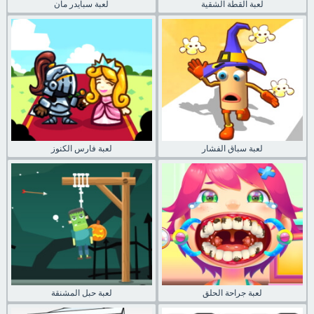
لعبة القطة الشقية
لعبة سبايدر مان
لعبة سباق الفشار
لعبة فارس الكنوز
لعبة جراحة الحلق
لعبة حبل المشنقة