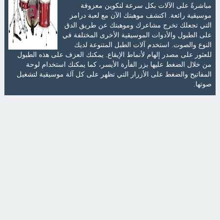
مباشرةً على الآلات بكل سرعة لتكوين معزوفة
موسيقية رائعة. اكتشف موهبتك الآن مع لعبة درامز
التي تجعلك تخرج مشاعرك وموهبتك عن طريق الدق
على الطبول والأدوات الموسيقية الأخرى المختلفة في
النوع والصوت. استخدم آلات الطبل المتنوعة لديك
للعثور على مصدر إلهام لأنماط الإيقاع. يمكنك العزف على هذه الطبول
من خلال الضغط عليها بزر الفأرة الأيسر، كما يمكنك استخدام لوحة
المفاتيح والضغط على الأزرار التي تظهر على كل آلة موسيقية لتشغيل
صوتها.