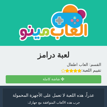
لعبة درامز
القسم:
العاب اطفال
تقييم اللعبة:
شاشة كاملة
عذراً، هذه اللعبة لا تعمل على الأجهزة المحمولة
جرب هذه الألعاب المتوافقة مع جهازك: