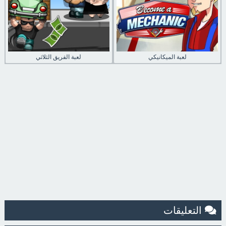
لعبة الميكانيكي
لعبة الفريق الثلاثي
التعليقات