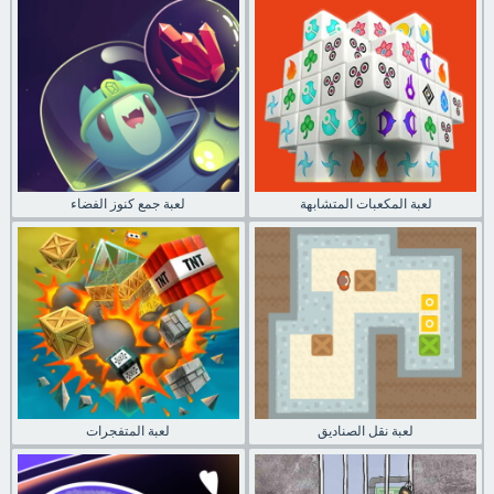
لعبة المكعبات المتشابهة
لعبة جمع كنوز الفضاء
لعبة نقل الصناديق
لعبة المتفجرات