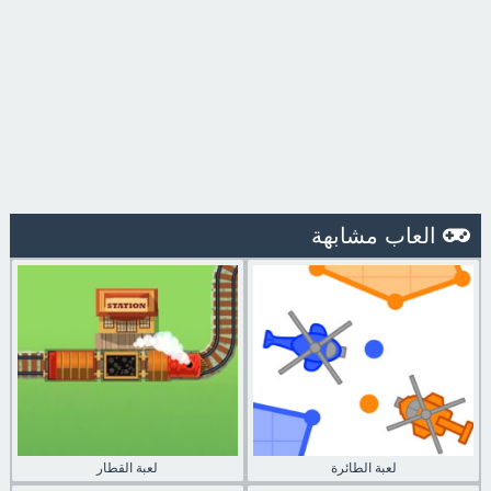
العاب مشابهة
لعبة الطائرة
لعبة القطار