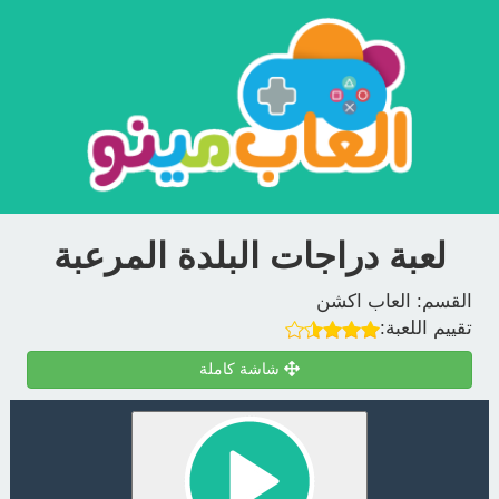
لعبة دراجات البلدة المرعبة
القسم:
العاب اكشن
تقييم اللعبة:
شاشة كاملة