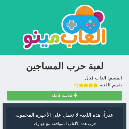
لعبة حرب المساجين
القسم:
العاب قتال
تقييم اللعبة:
شاشة كاملة
عذراً، هذه اللعبة لا تعمل على الأجهزة المحمولة
جرب هذه الألعاب المتوافقة مع جهازك: