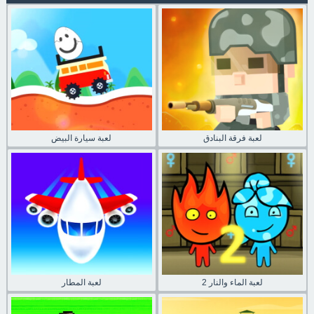
لعبة فرقة البنادق
لعبة سيارة البيض
لعبة الماء والنار 2
لعبة المطار