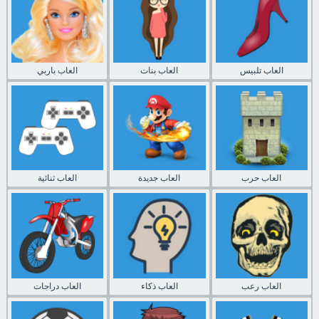
العاب تلبيس
العاب بنات
العاب باربي
العاب حرب
العاب جديدة
العاب ثنائية
العاب رعب
العاب ذكاء
العاب دراجات