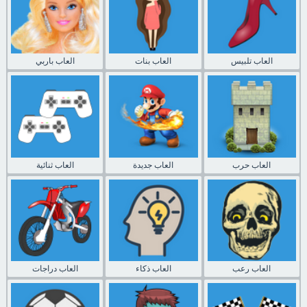
العاب تلبيس
العاب بنات
العاب باربي
العاب حرب
العاب جديدة
العاب ثنائية
العاب رعب
العاب ذكاء
العاب دراجات