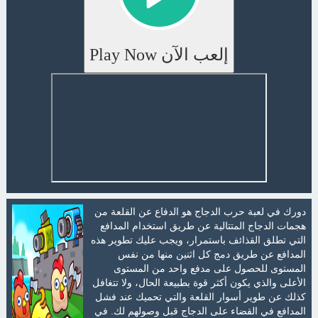
إلعب الآن Play Now
دورك في لعبة حرب الدجاج هو الدفاع عن القلعة من
هجمات الدجاج المتتالية عن طريق استخدام المدافع
التي تطلق القذائف باستمرار، ويجب عليك تطوير هذه
المدافع عن طريق دمج كل اثنين منها من نفس
المستوى للحصول على مدفع واحد من المستوى
الأعلى والذي يكون أكثر قوة بطبيعة الحال، ولا تتغافل
كذلك عن طوير أسوار القلعة والتي تحميك عند فشل
المدافع في القضاء على الدجاج قبل وصولهم لك. في