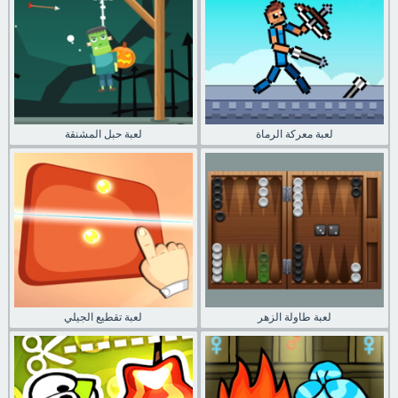
لعبة معركة الرماة
لعبة حبل المشنقة
لعبة طاولة الزهر
لعبة تقطيع الجيلي