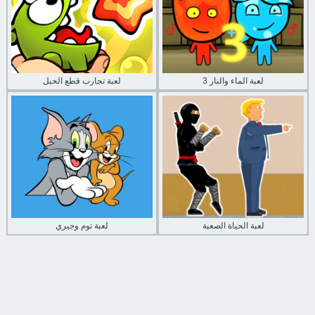
لعبة الماء والنار 3
لعبة تجارب قطع الحبل
لعبة الحياة الصعبة
لعبة توم وجيري