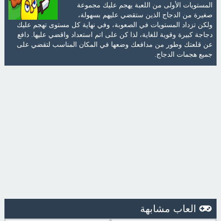
المستويات الأولى من اللعبة يهجم عليك مجموعة
صغيرة من الدجاج الذين ستقضي عليهم بسهولة،
ولكن تزداد المستويات في الصعوبة، وفي نهاية كل مستوى تهجم عليك
دجاجة كبيرة وقوية للغاية، لذا كن على اتم استعداد واقضي عليها. دافع
عن قلعتك وطور من مدافعك وضعها في المكان المناسب لتقضي على
جميع هجمات الدجاج.
العاب مشابهة