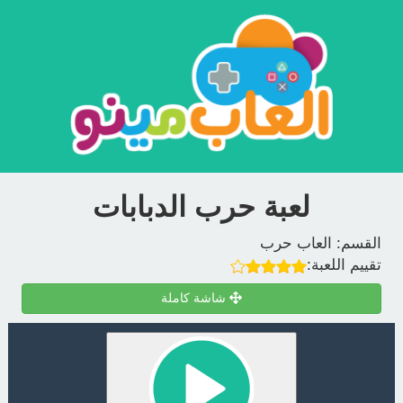
لعبة حرب الدبابات
القسم:
العاب حرب
تقييم اللعبة:
شاشة كاملة