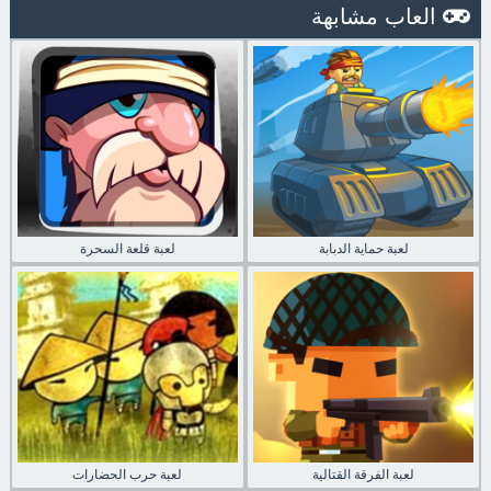
العاب مشابهة
لعبة حماية الدبابة
لعبة قلعة السحرة
لعبة الفرقة القتالية
لعبة حرب الحضارات