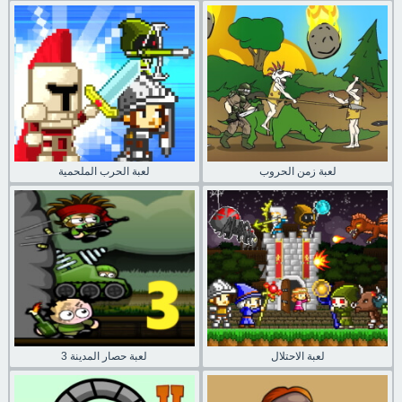
لعبة زمن الحروب
لعبة الحرب الملحمية
لعبة الاحتلال
لعبة حصار المدينة 3