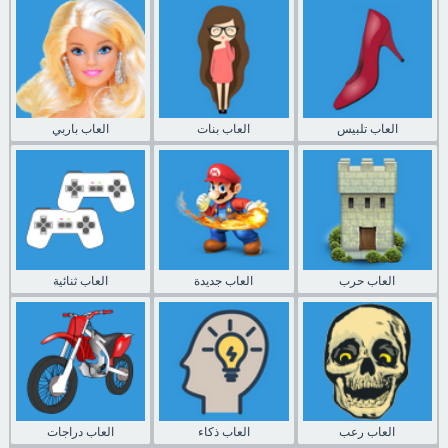
العاب تلبيس
العاب بنات
العاب باربي
العاب حرب
العاب جديدة
العاب ثنائية
العاب رعب
العاب ذكاء
العاب دراجات