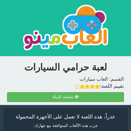
لعبة حرامي السيارات
القسم:
العاب سيارات
تقييم اللعبة:
شاشة كاملة
عذراً، هذه اللعبة لا تعمل على الأجهزة المحمولة
جرب هذه الألعاب المتوافقة مع جهازك: