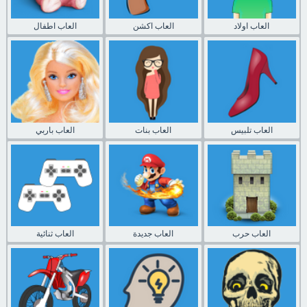
العاب اولاد
العاب اكشن
العاب اطفال
العاب تلبيس
العاب بنات
العاب باربي
العاب حرب
العاب جديدة
العاب ثنائية