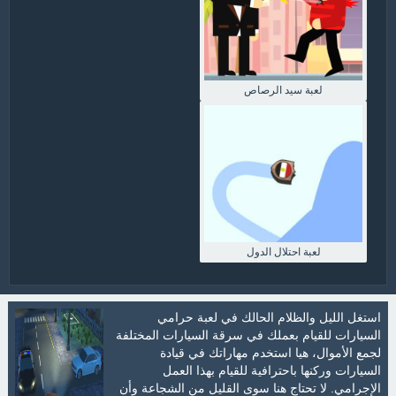
لعبة سيد الرصاص
لعبة احتلال الدول
استغل الليل والظلام الحالك في لعبة حرامي
السيارات للقيام بعملك في سرقة السيارات المختلفة
لجمع الأموال، هيا استخدم مهاراتك في قيادة
السيارات وركنها باحترافية للقيام بهذا العمل
الإجرامي. لا تحتاج هنا سوى القليل من الشجاعة وأن