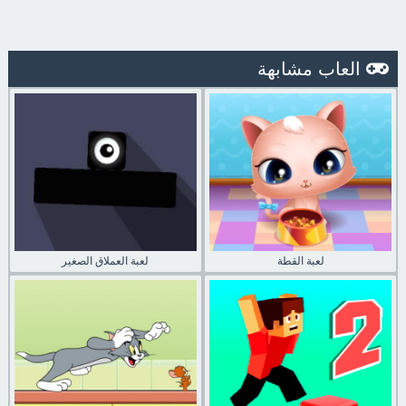
العاب مشابهة
لعبة القطة
لعبة العملاق الصغير