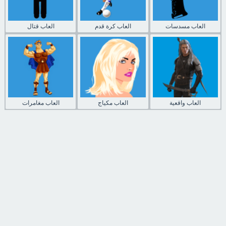
العاب مسدسات
العاب كرة قدم
العاب قتال
العاب واقعية
العاب مكياج
العاب مغامرات