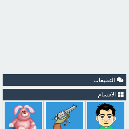
التعليقات
الاقسام