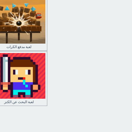
لعبة مدفع الكرات
لعبة البحث عن الكنز