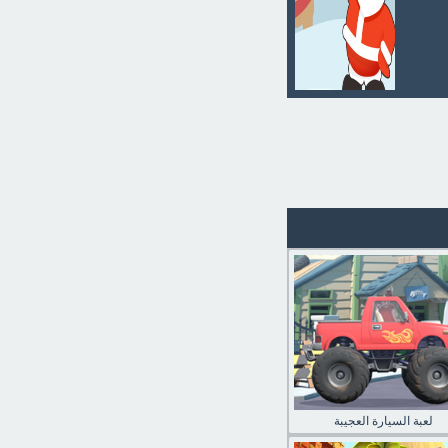
لعبة السيارة العجيبة