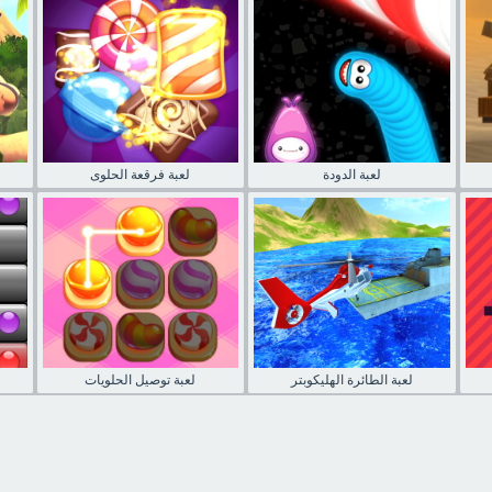
لعبة الدودة
لعبة فرقعة الحلوى
لعبة الطائرة الهليكوبتر
لعبة توصيل الحلويات