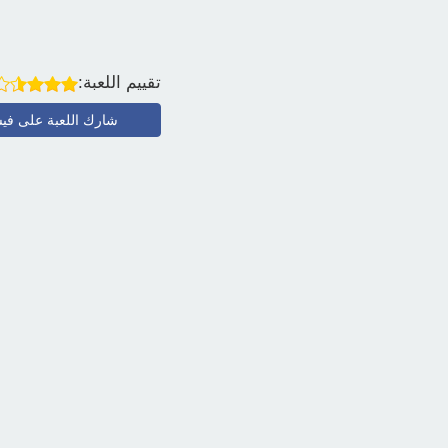
تقييم اللعبة:
شارك اللعبة على في