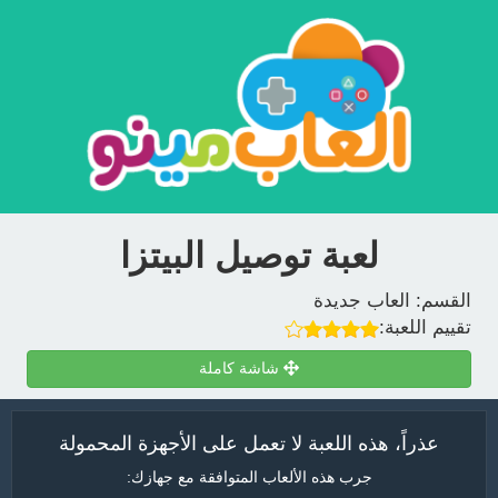
لعبة توصيل البيتزا
القسم:
العاب جديدة
تقييم اللعبة:
شاشة كاملة
عذراً، هذه اللعبة لا تعمل على الأجهزة المحمولة
جرب هذه الألعاب المتوافقة مع جهازك: