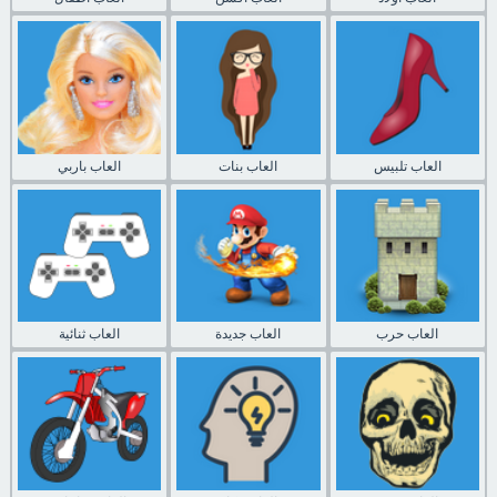
العاب تلبيس
العاب بنات
العاب باربي
العاب حرب
العاب جديدة
العاب ثنائية