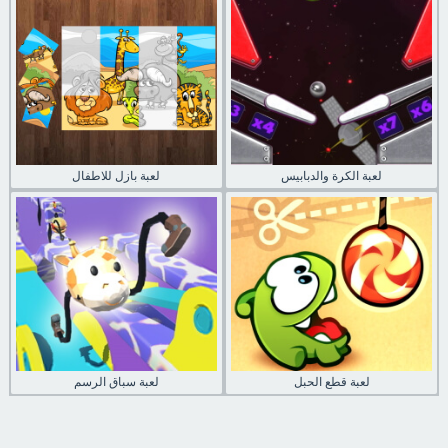
لعبة الكرة والدبابيس
لعبة بازل للاطفال
لعبة قطع الحبل
لعبة سباق الرسم