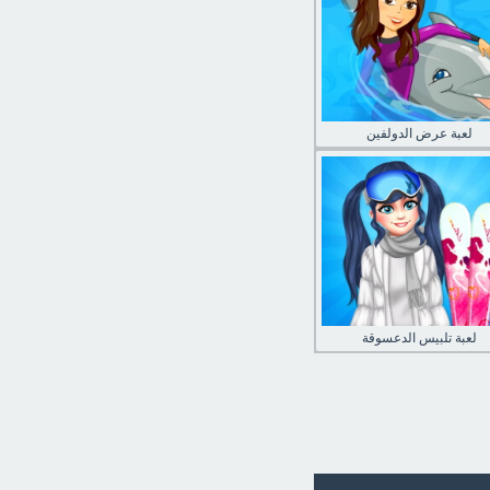
لعبة عرض الدولفين
لعبة تلبيس الدعسوقة