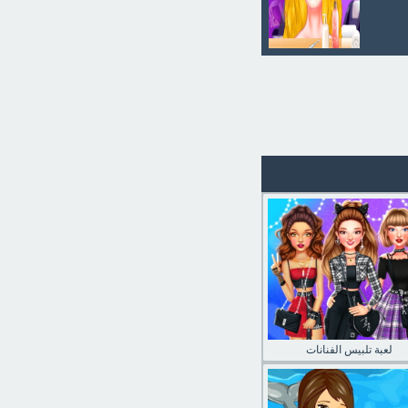
لعبة تلبيس الفنانات