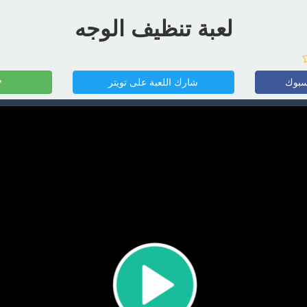
لعبة تنظيف الوجه
سبوك
شارك اللعبة على تويتر