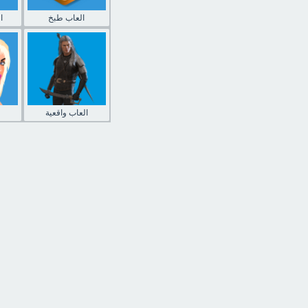
العاب طبخ
ا
العاب واقعية