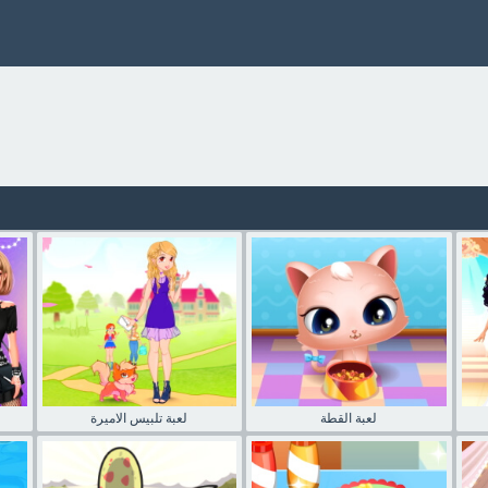
لعبة القطة
لعبة تلبيس الاميرة