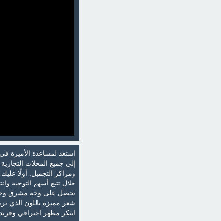
استعد لمساعدة الأميرة في 
إلى جميع المحلات التجارية و
ومراكز التجميل. أولًا علي
خلال تتبع أسهم التوجيه وا
تحصل على وجه مشرق وجذاب.
شعر مميزة باللون الذي تري
ابتكر مظهر احترافي وفريد 