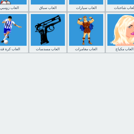
لعاب شاحنات
العاب سيارات
العاب سباق
العاب زومبي
العاب مكياج
العاب مغامرات
العاب مسدسات
العاب كرة قدم