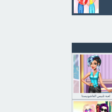
لعبة تلبيس الفاشونيستا