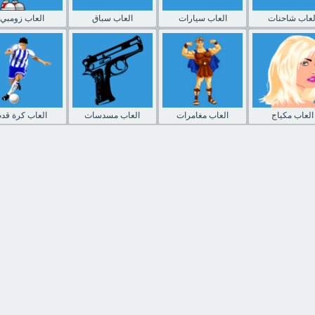
لعاب شاحنات
العاب سيارات
العاب سباق
العاب زومبي
العاب مكياج
العاب مغامرات
العاب مسدسات
العاب كرة قدم