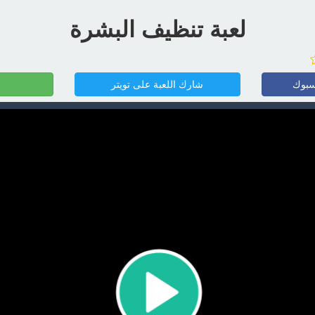
لعبة تنظيف البشرة
سبوك
شارك اللعبة على تويتر