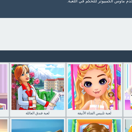
خدم ماوس الكمبيوتر للتحكم في اللعبة.
لعبة تلبيس الفتاة الأنيقة
لعبة فندق العائلة