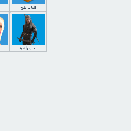
العاب طبخ
ا
العاب واقعية