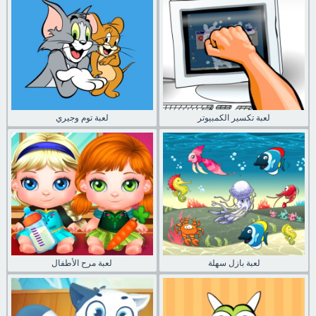
لعبة تكسير الكمبيوتر
لعبة توم وجيري
لعبة بازل سهلة
لعبة مرح الأطفال