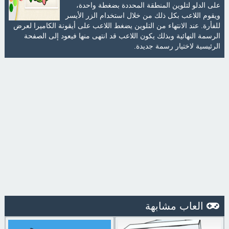
على الدلو لتلوين المنطقة المحددة بضغطة واحدة،
ويقوم اللاعب بكل ذلك من خلال استخدام الزر الأيسر
للفأرة. عند الانتهاء من التلوين يضغط اللاعب على أيقونة الكاميرا لعرض
الرسمة النهائية وبذلك يكون اللاعب قد انتهى منها فيعود إلى الصفحة
الرئيسية لاختيار رسمة جديدة.
العاب مشابهة