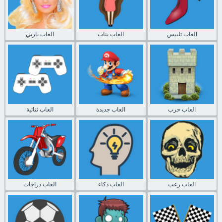
العاب تلبيس
العاب بنات
العاب باربي
العاب حرب
العاب جديدة
العاب ثنائية
العاب رعب
العاب ذكاء
العاب دراجات