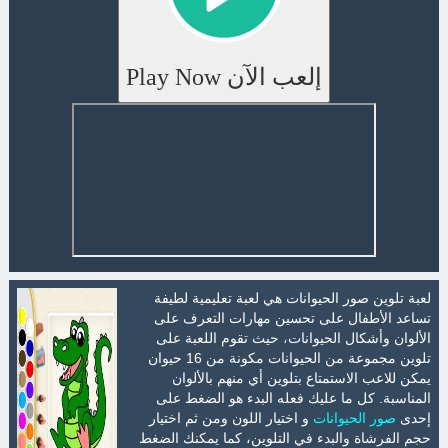
إلعب الآن Play Now
لعبة تلوين صور الحيوانات هي لعبة تعليمية لطيفة
تساعد الأطفال على تحسين مهارات التعرف على
الألوان وأشكال الحيوانات، حيث تقوم اللعبة على
تلوين مجموعة من الحيوانات مكونة من 16 حيوان
يمكن للاعب الاستمتاع بتلوين أي منهم بالألوان
المناسبة. كل ما عليك فعله البدء هو الضغط على
إحدى
صور الحيوانات
و اختيار اللون ومن ثم اختيار
حجم الفرشاة والبدء في التلوين، كما يمكنك الضغط