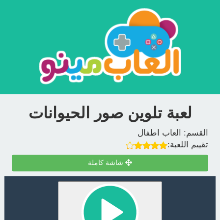
لعبة تلوين صور الحيوانات
القسم:
العاب اطفال
تقييم اللعبة:
شاشة كاملة