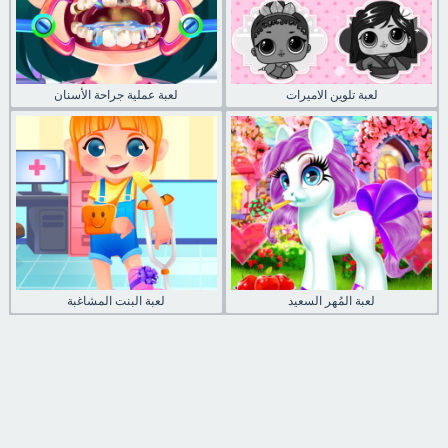
لعبة تلوين الاميرات
لعبة عملية جراحة الأسنان
لعبة المُهر السعيد
لعبة البنت المشاغبة