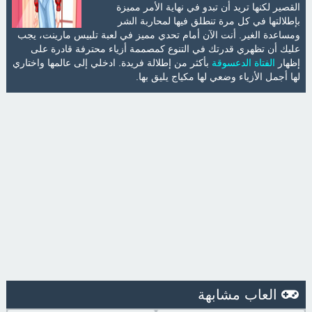
القصير لكنها تريد أن تبدو في نهاية الأمر مميزة
بإطلالتها في كل مرة تنطلق فيها لمحاربة الشر
ومساعدة الغير. أنت الآن أمام تحدي مميز في لعبة تلبيس مارينت، يجب
عليك أن تظهري قدرتك في التنوع كمصممة أزياء محترفة قادرة على
إظهار
الفتاة الدعسوقة
بأكثر من إطلالة فريدة. ادخلي إلى عالمها واختاري
لها أجمل الأزياء وضعي لها مكياج يليق بها.
العاب مشابهة