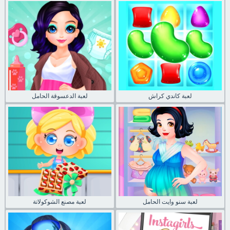
لعبة كاندي كراش
لعبة الدعسوقة الحامل
لعبة سنو وايت الحامل
لعبة مصنع الشوكولاتة