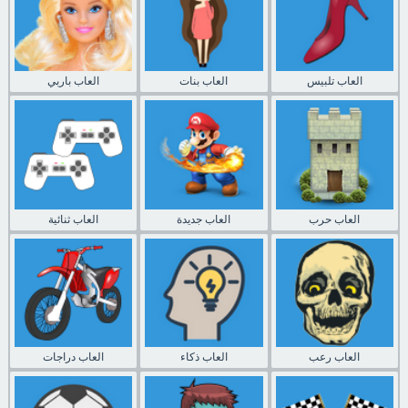
العاب تلبيس
العاب بنات
العاب باربي
العاب حرب
العاب جديدة
العاب ثنائية
العاب رعب
العاب ذكاء
العاب دراجات