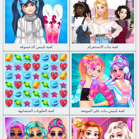
لعبة بنات الانستقرام
لعبة تلبيس الدعسوقة
لعبة تلبيس بنات على الموضة
لعبة الحلويات المتشابهة