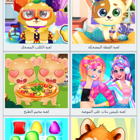
لعبة القطة المضحكة
لعبة الكلب المضحك
لعبة تلبيس بنات على الموضة
لعبة مخيم الطبخ