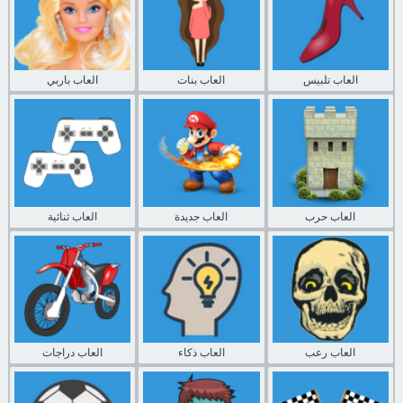
العاب تلبيس
العاب بنات
العاب باربي
العاب حرب
العاب جديدة
العاب ثنائية
العاب رعب
العاب ذكاء
العاب دراجات