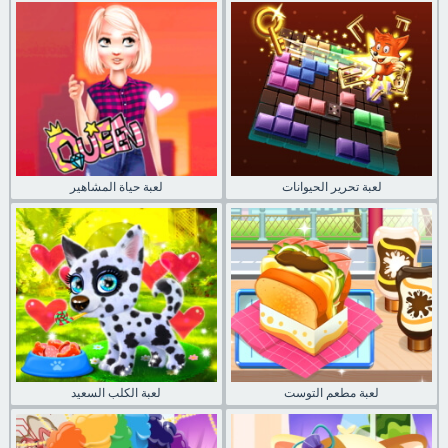
لعبة تحرير الحيوانات
لعبة حياة المشاهير
لعبة مطعم التوست
لعبة الكلب السعيد