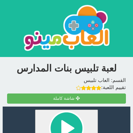
لعبة تلبيس بنات المدارس
القسم:
العاب تلبيس
تقييم اللعبة:
شاشة كاملة