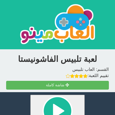
لعبة تلبيس الفاشونيستا
القسم:
العاب تلبيس
تقييم اللعبة:
شاشة كاملة