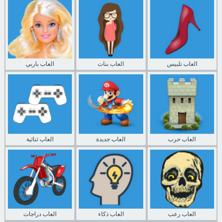
العاب تلبيس
العاب بنات
العاب باربي
العاب حرب
العاب جديدة
العاب ثنائية
العاب رعب
العاب ذكاء
العاب دراجات