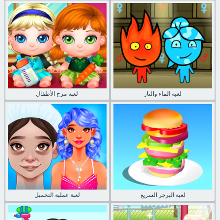
لعبة الماء والنار
لعبة مرح الأطفال
لعبة البرجر السريع
لعبة عملية التجميل