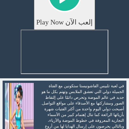
إلعب الآن Play Now
في لعبة تلبيس الفاشونيستا ستكونين مع الفتاة
الجميلة دولي التي تعشق الملابس وتهتم بكل ما هو
جديد في عالم الموضة وتحرص دائمًا على إلتقاط
الصور ومشاركتها مع الأصدقاء على مواقع التواصل.
أصبحت دولي اليوم واحدة من أكثر الفتيات شهرة
بأزيائها الرائعة كما تنال إهتمام كبير من الأسماء
التجارية المعروفة في خطوط الموضة والأزياء،
وبالتالي يحرصون على إرسال الهدايا لها من أروع