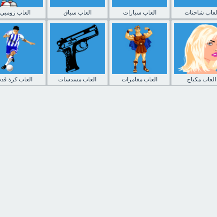
لعاب شاحنات
العاب سيارات
العاب سباق
العاب زومبي
العاب مكياج
العاب مغامرات
العاب مسدسات
العاب كرة قدم