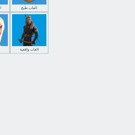
العاب طبخ
ا
العاب واقعية