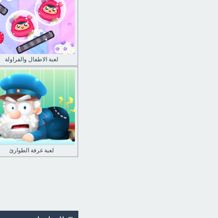
لعبة الاطفال والفراولة
لعبة غرفة الطوارئ