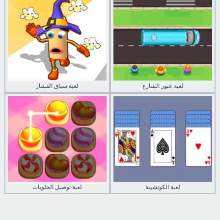
لعبة عبور الشارع
لعبة سباق الفشار
لعبة الكوتشينة
لعبة توصيل الحلويات