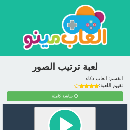
لعبة ترتيب الصور
القسم:
العاب ذكاء
تقييم اللعبة:
شاشة كاملة