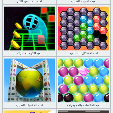
لعبة ماهجونج الصينية
لعبة البحث عن الكنز
لعبة الاشكال السداسية
لعبة الكرة المتحركة
لعبة الفقاعات والمجوهرات
لعبة المكعبات الصينية