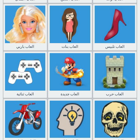
العاب تلبيس
العاب بنات
العاب باربي
العاب حرب
العاب جديدة
العاب ثنائية