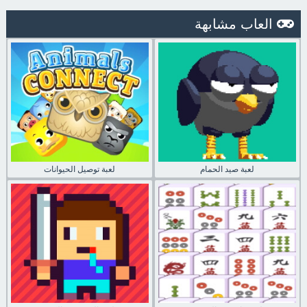
العاب مشابهة
لعبة صيد الحمام
لعبة توصيل الحيوانات