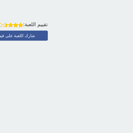
تقييم اللعبة:
شارك اللعبة على في