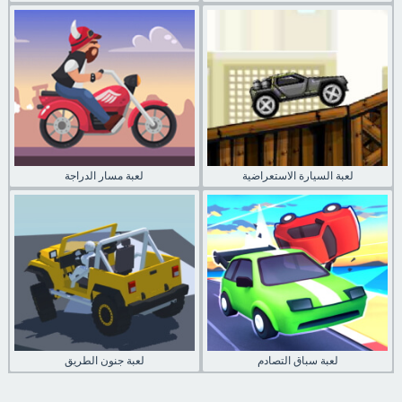
لعبة السيارة الاستعراضية
لعبة مسار الدراجة
لعبة سباق التصادم
لعبة جنون الطريق