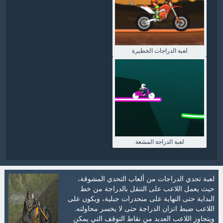
لعبة الدراجات الخطيرة
لعبة الدراجة المشعة
لعبة تحدي الدراجات من ألعاب التحدي المشوقة،
حيث يعمل اللاعب على التنقل بالدراجة من خط
البداية حتى النهاية على منحدرات جبلية، ويكون على
اللاعب ضبط اتزان الدراجة حتى لا يخسر محاولته.
ويتجاوز اللاعب العديد من نقاط التوقف التي يمكن