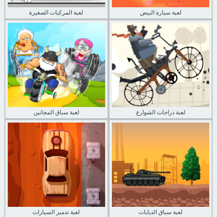
لعبة سيارة البيض
لعبة المركبات الصغيرة
لعبة دراجات الشوارع
لعبة سباق المجانين
لعبة سباق الدبابات
لعبة تدمير السيارات