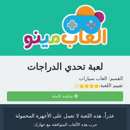
لعبة تحدي الدراجات
القسم:
العاب سيارات
تقييم اللعبة:
شاشة كاملة
عذراً، هذه اللعبة لا تعمل على الأجهزة المحمولة
جرب هذه الألعاب المتوافقة مع جهازك: