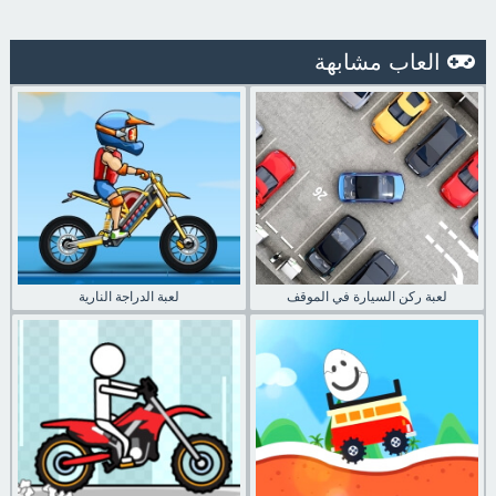
العاب مشابهة
لعبة ركن السيارة في الموقف
لعبة الدراجة النارية