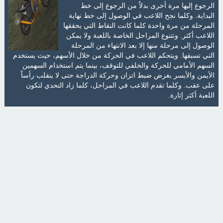
الرجوع إليها مرة أخرى بدلاً من الرجوع إلى خط
البداية. وكلما نجح اللاعب في الوصول إلى خط نهاية
المرحلة من مرة واحدة كلما كانت النقاط التي يحققها
اللاعب أكثر. وتتنوع المراحل الخاصة باللعبة ولا يمكن
الوصول إلى مرحلة منها إلا بعد الانتهاء من المرحلة
التي تسبقها. ويتحكم اللاعب في الحركة من خلال الأسهم، حيث يستخدم
السهم الأمامي للحركة والخلفي للتوقف، بينما يتم استخدام السهمين
الأيمن والأيسر بغرض ضبط اتزان وحركة الدراجة حتى لا ينقلب رأساً
على عقب. وكلما تقدم اللاعب في المراحل، كلما زاد التحدي لتكون
اللعبة أكثر إثارة.