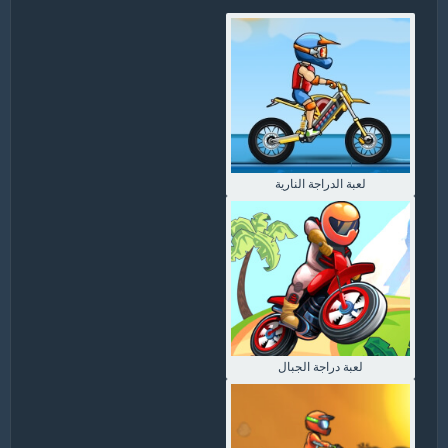
لعبة الدراجة النارية
لعبة دراجة الجبال