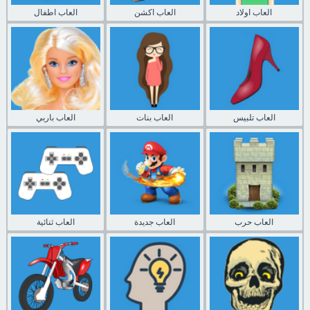
العاب اولاد
العاب اكشن
العاب اطفال
العاب تلبيس
العاب بنات
العاب باربي
العاب حرب
العاب جديدة
العاب ثنائية