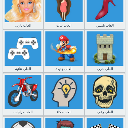
العاب تلبيس
العاب بنات
العاب باربي
العاب حرب
العاب جديدة
العاب ثنائية
العاب رعب
العاب ذكاء
العاب دراجات