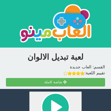
لعبة تبديل الالوان
القسم:
العاب جديدة
تقييم اللعبة:
شاشة كاملة