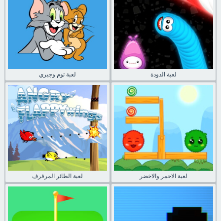
لعبة الدودة
لعبة توم وجيري
لعبة الاحمر والاخضر
لعبة الطائر المرفرف