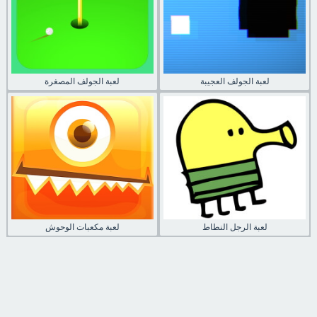
لعبة الجولف العجيبة
لعبة الجولف المصغرة
لعبة الرجل النطاط
لعبة مكعبات الوحوش