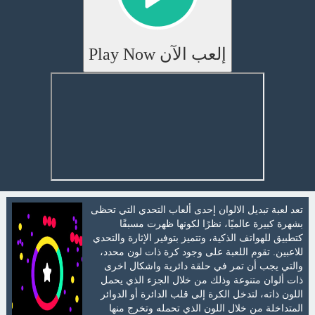
إلعب الآن Play Now
تعد لعبة تبديل الالوان إحدى ألعاب التحدي التي تحظى
بشهرة كبيرة عالميًا، نظرًا لكونها ظهرت مسبقًا
كتطبيق للهواتف الذكية، وتتميز بتوفير الإثارة والتحدي
للاعبين. تقوم اللعبة على وجود كرة ذات لون محدد،
والتي يجب أن تمر في حلقة دائرية واشكال اخرى
ذات ألوان متنوعة وذلك من خلال الجزء الذي يحمل
اللون ذاته، لتدخل الكرة إلى قلب الدائرة أو الدوائر
المتداخلة من خلال اللون الذي تحمله وتخرج منها