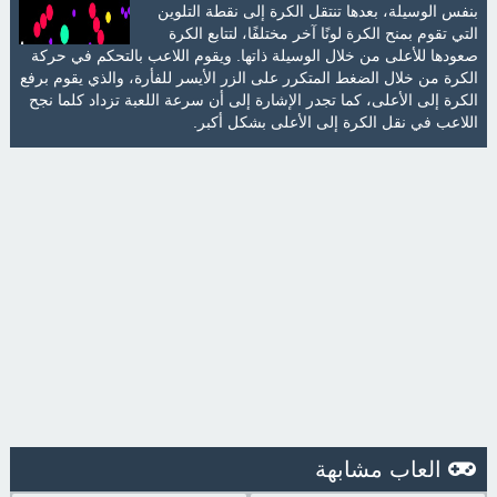
بنفس الوسيلة، بعدها تنتقل الكرة إلى نقطة التلوين
التي تقوم بمنح الكرة لونًا آخر مختلفًا، لتتابع الكرة
صعودها للأعلى من خلال الوسيلة ذاتها. ويقوم اللاعب بالتحكم في حركة
الكرة من خلال الضغط المتكرر على الزر الأيسر للفأرة، والذي يقوم برفع
الكرة إلى الأعلى، كما تجدر الإشارة إلى أن سرعة اللعبة تزداد كلما نجح
اللاعب في نقل الكرة إلى الأعلى بشكل أكبر.
العاب مشابهة