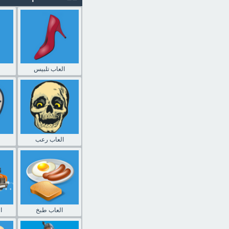
العاب تلبيس
العاب رعب
العاب طبخ
ا