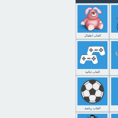
العاب اطفال
العاب ثنائية
العاب رياضة