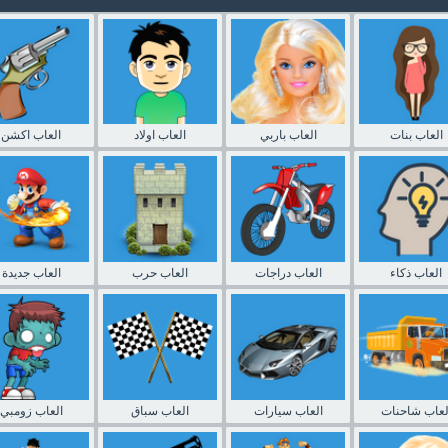
العاب بنات
العاب باربي
العاب اولاد
العاب اكشن
العاب ذكاء
العاب دراجات
العاب حرب
العاب جديدة
لعاب شاحنات
العاب سيارات
العاب سباق
العاب زومبي