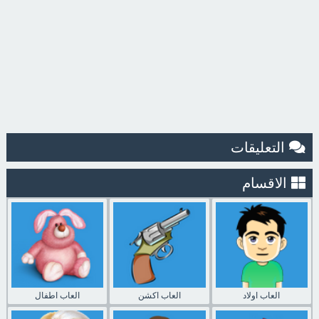
التعليقات
الاقسام
العاب اولاد
العاب اكشن
العاب اطفال