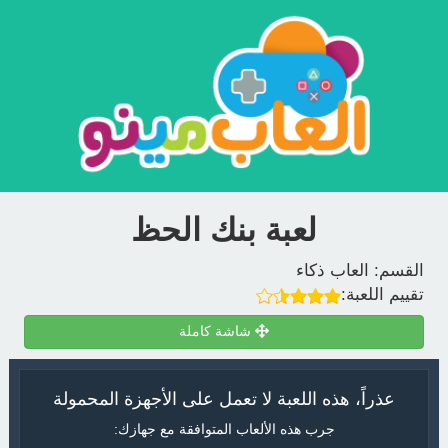
لعبة بنك الحظ
القسم:
العاب ذكاء
تقييم اللعبة:
شاشة كاملة
عذراً، هذه اللعبة لا تعمل على الأجهزة المحمولة
جرب هذه الألعاب المتوافقة مع جهازك: