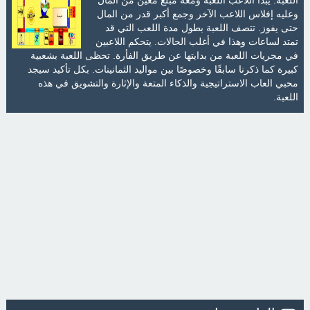
وعليه إفلاس اللاعب الآخر وجمع أكبر قدر من المال
حتى يفوز. تتصف اللعبة بطول مدة اللعب التي قد
تمتد لساعات وهذا في أغلب الحالات. يتحكم اللاعبين
في مجريات اللعبة من بدايتها عن طريق الفأرة. تحظى اللعبة بشعبية
كبيرة كما ذكرنا سابقًا وخصوصًا بين مواليد الثمانينات. بكل تأكيد سيجد
محبي العاب الاستراتيجية والذكاء المتعة والإثارة والتشويق في هذه
اللعبة.