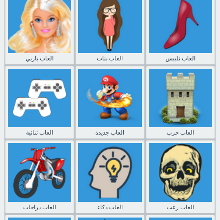
العاب تلبيس
العاب بنات
العاب باربي
العاب حرب
العاب جديدة
العاب ثنائية
العاب رعب
العاب ذكاء
العاب دراجات