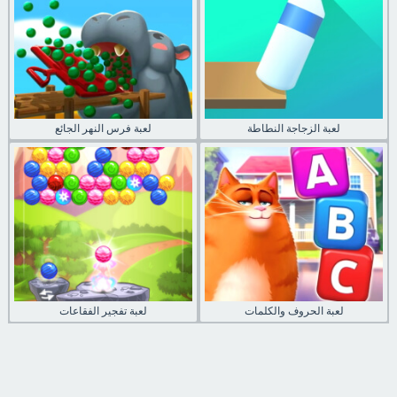
لعبة الزجاجة النطاطة
لعبة فرس النهر الجائع
لعبة الحروف والكلمات
لعبة تفجير الفقاعات