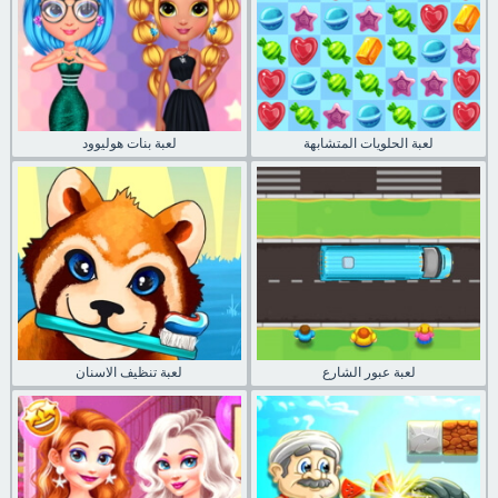
لعبة الحلويات المتشابهة
لعبة بنات هوليوود
لعبة عبور الشارع
لعبة تنظيف الاسنان