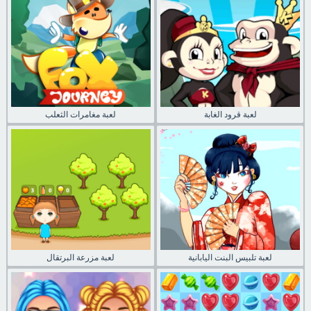
لعبة قرود الغابة
لعبة مغامرات الثعلب
لعبة تلبيس البنت اليابانية
لعبة مزرعة البرتقال