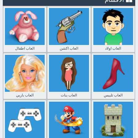
العاب اولاد
العاب اكشن
العاب اطفال
العاب تلبيس
العاب بنات
العاب باربي