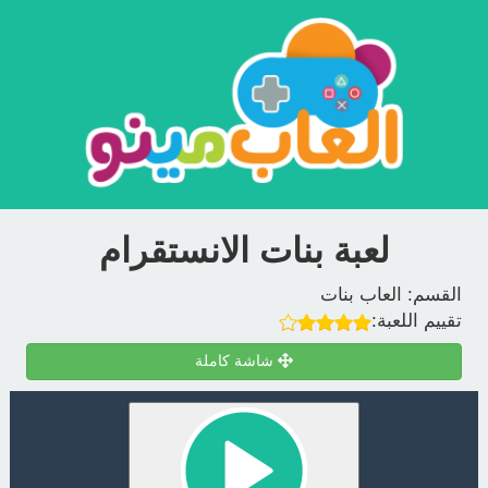
لعبة بنات الانستقرام
القسم:
العاب بنات
تقييم اللعبة:
شاشة كاملة