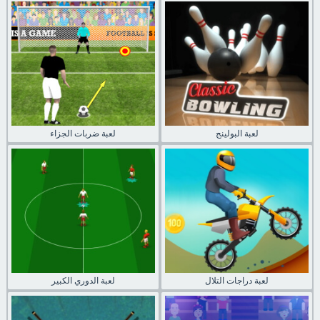
لعبة البولينج
لعبة ضربات الجزاء
لعبة دراجات التلال
لعبة الدوري الكبير