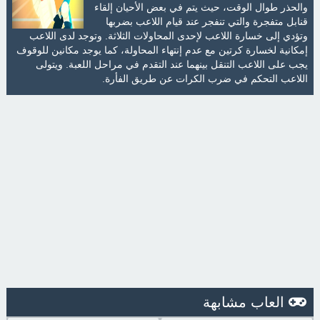
والحذر طوال الوقت، حيث يتم في بعض الأحيان إلقاء
قنابل متفجرة والتي تنفجر عند قيام اللاعب بضربها
وتؤدي إلى خسارة اللاعب لإحدى المحاولات الثلاثة. وتوجد لدى اللاعب
إمكانية لخسارة كرتين مع عدم إنتهاء المحاولة، كما يوجد مكانين للوقوف
يجب على اللاعب التنقل بينهما عند التقدم في مراحل اللعبة. ويتولى
اللاعب التحكم في ضرب الكرات عن طريق الفأرة.
العاب مشابهة