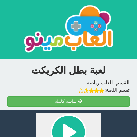
لعبة بطل الكريكت
القسم:
العاب رياضة
تقييم اللعبة:
شاشة كاملة