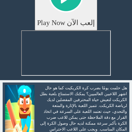
إلعب الآن Play Now
هل حلمت يومًا بضرب كرة الكريكيت كما هو حال
اشهر اللاعبين العالميين؟ يمكنك الاستمتاع بلعبة بطل
الكريكت لتعيش حياة المحترفين المفضلين لديك
لرياضة الكريكت. تتميز اللعبة بالإثارة والمتعة
والتحدي، حيث تعتمد اللعبة على السرعة في اتخاذ
القرار مع دقة الملاحظة حتى يمكن للاعب ضرب
الكرة بأكبر سرعة ممكنة لديه حال وصول الكرة إلى
المكان المناسب. ويجب على اللاعب الاحتراس