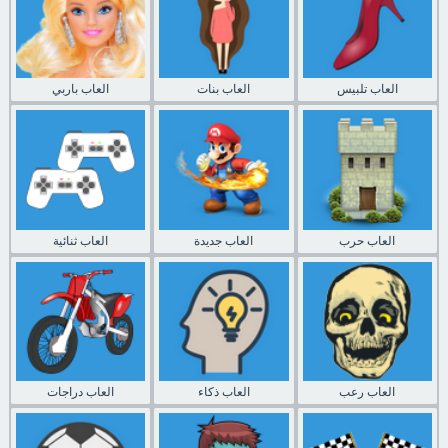
العاب تلبيس
العاب بنات
العاب باربي
العاب حرب
العاب جديدة
العاب ثنائية
العاب رعب
العاب ذكاء
العاب دراجات