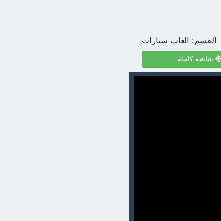
القسم:
العاب سيارات
شاشة كاملة