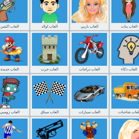
العاب بنات
العاب باربي
العاب اولاد
العاب اكشن
العاب ذكاء
العاب دراجات
العاب حرب
العاب جديدة
لعاب شاحنات
العاب سيارات
العاب سباق
العاب زومبي