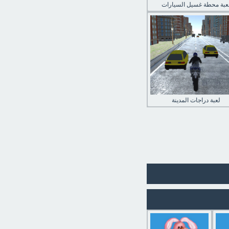
عبة محطة غسيل السيارات
لعبة دراجات المدينة