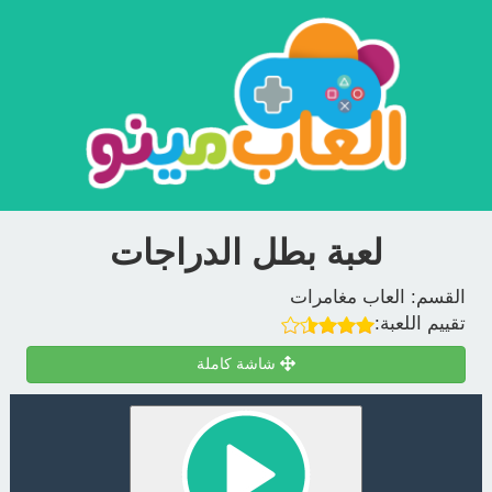
لعبة بطل الدراجات
القسم:
العاب مغامرات
تقييم اللعبة:
شاشة كاملة