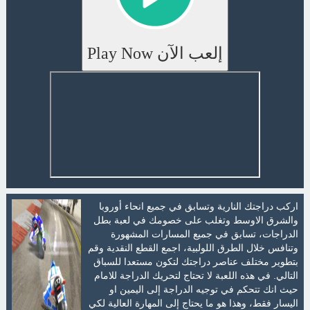
إلعب الآن Play Now
اركب دراجتك النارية وتسابق في جميع انحاء أوروبا
والشرق الاوسط وتغلب على خصومك في لعبة بطل
الدراجات، تسابق في جميع المسارات المشهورة
وتنافس خلال الطرق اللولبية، اجمع القطع النقدية وقم
بتطوير مختلف عناصر دراجتك لتكون مستعدا للسباق
التالي. في هذه اللعبة لا تحتاج لتحريك الدراجة للامام
حيث انك تتحكم في توجيه الدراجة إلى اليمين او
اليسار فقط، وهذا هو ما يحتاج إلى المهارة العالية لكي