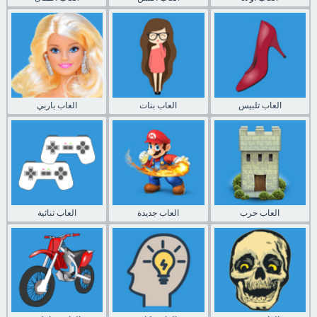
العاب تلبيس
العاب بنات
العاب باربي
العاب حرب
العاب جديدة
العاب ثنائية