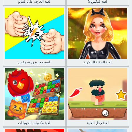
لعبة فيكس 5
لعبة العزف على البيانو
لعبة الحفلة التنكرية
لعبة حجرة ورقة مقص
لعبة رجل الغابة
لعبة مكعبات الحيوانات