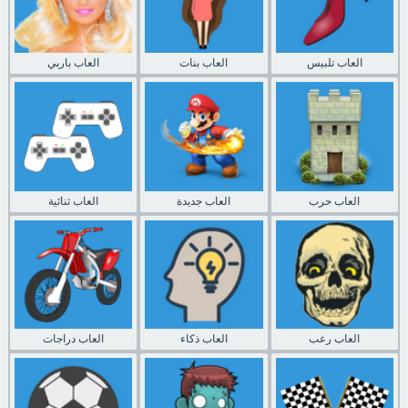
العاب تلبيس
العاب بنات
العاب باربي
العاب حرب
العاب جديدة
العاب ثنائية
العاب رعب
العاب ذكاء
العاب دراجات