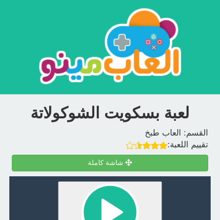
لعبة بسكويت الشوكولاتة
القسم:
العاب طبخ
تقييم اللعبة:
شاشة كاملة