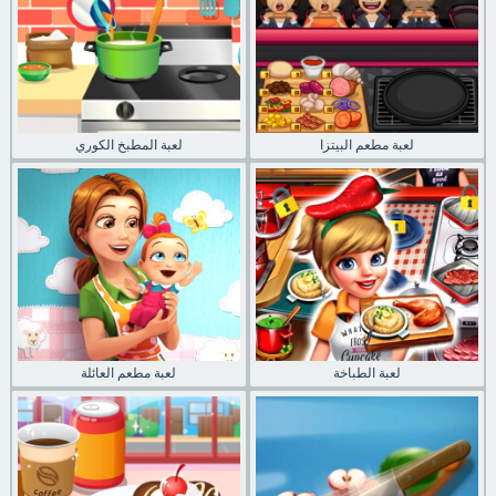
لعبة مطعم البيتزا
لعبة المطبخ الكوري
لعبة الطباخة
لعبة مطعم العائلة