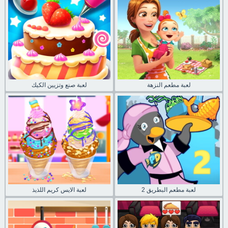
لعبة مطعم النزهة
لعبة صنع وتزيين الكيك
لعبة مطعم البطريق 2
لعبة الايس كريم اللذيذ