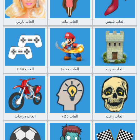
العاب تلبيس
العاب بنات
العاب باربي
العاب حرب
العاب جديدة
العاب ثنائية
العاب رعب
العاب ذكاء
العاب دراجات