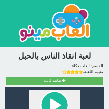
لعبة انقاذ الناس بالحبل
القسم:
العاب ذكاء
تقييم اللعبة:
شاشة كاملة