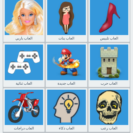
العاب تلبيس
العاب بنات
العاب باربي
العاب حرب
العاب جديدة
العاب ثنائية
العاب رعب
العاب ذكاء
العاب دراجات