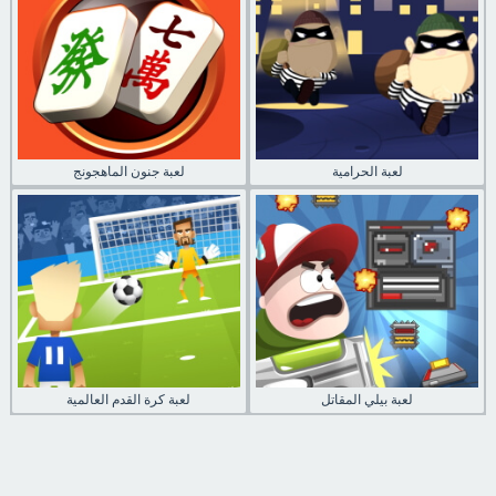
لعبة الحرامية
لعبة جنون الماهجونج
لعبة بيلي المقاتل
لعبة كرة القدم العالمية