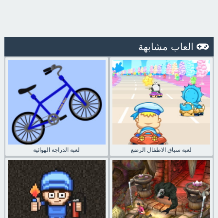
العاب مشابهة
لعبة سباق الاطفال الرضع
لعبة الدراجة الهوائية