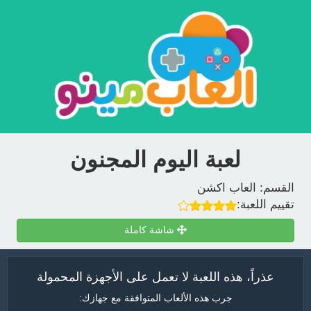
لعبة اليوم المجنون
القسم:
العاب اكشن
تقييم اللعبة:
شاشة كاملة
عذراً، هذه اللعبة لا تعمل على الأجهزة المحمولة
جرب هذه الألعاب المتوافقة مع جهازك: