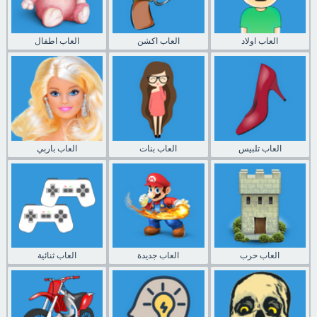
العاب اولاد
العاب اكشن
العاب اطفال
العاب تلبيس
العاب بنات
العاب باربي
العاب حرب
العاب جديدة
العاب ثنائية