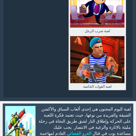
لعبة ضرب الرجل
لعبة القوات الخاصة
لعبة اليوم المجنون هي إحدى ألعاب السباق والأكشن
الشيقة والفريدة من نوعها، حيث تعتمد فكرة اللعبة
على الحركة وإطلاق النار لشق طريق النجاة في رحلة
مليئة بالاثارة والرغبة في الانتصار. يجب عليك
مساعدة بوب في قتال
الغزو الفضائي
القادم لمهاجمة