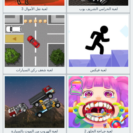
لعبة الحرامي الشريف بوب
لعبة نقل الأموال 3
لعبة فيكس
لعبة شغف ركن السيارات
لعبة جراحة الحلق 2
لعبة الهروب من الموت بالسيارة