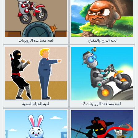
لعبة الدرع والمفتاح
لعبة مساعدة الروبوتات
لعبة مساعدة الروبوتات 2
لعبة الحياة الصعبة