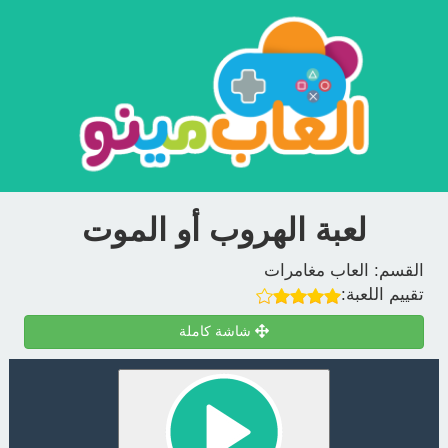
لعبة الهروب أو الموت
القسم:
العاب مغامرات
تقييم اللعبة:
شاشة كاملة