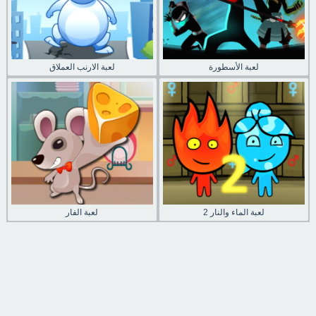
لعبة الأسطورة
لعبة الارنب العملاق
لعبة الماء والنار 2
لعبة الفار