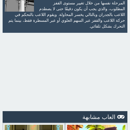
المرحلة نفسها من خلال تغيير مستوى القفز
المطلوب، والذي يجب أن يكون دقيقًا حتى لا يصطدم
اللاعب بالجدران وبالتالي يخسر المحاولة. ويقوم اللاعب بالتحكم في
حركة اللاعب والقفز عبر السهم العلوي أو عبر المسطرة فقط، بينما يتم
التحرك بشكل تلقائي.
العاب مشابهة