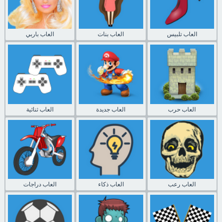
العاب تلبيس
العاب بنات
العاب باربي
العاب حرب
العاب جديدة
العاب ثنائية
العاب رعب
العاب ذكاء
العاب دراجات