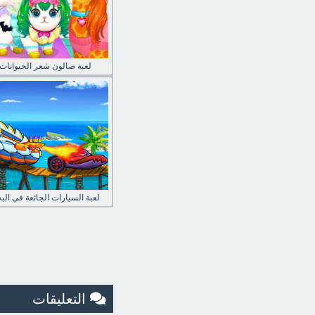
لعبة صالون شعر الحيوانات
لعبة السيارات الجائعة في الب
التعليقات