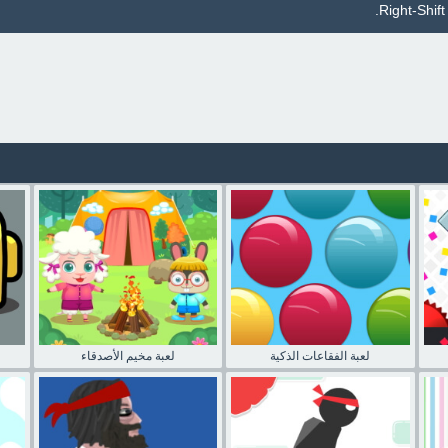
لعبة الفقاعات الذكية
لعبة مخيم الأصدقاء