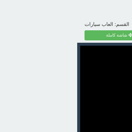
القسم:
العاب سيارات
شاشة كاملة