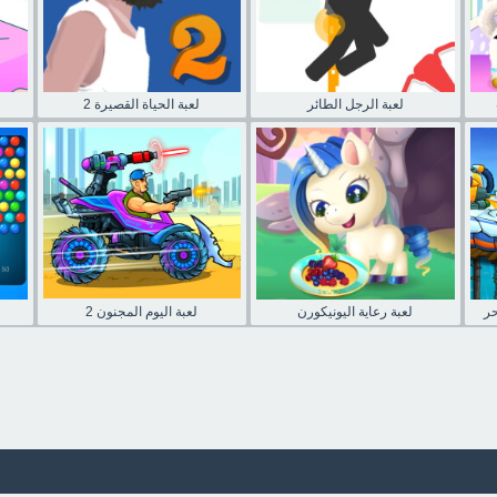
لعبة الرجل الطائر
لعبة الحياة القصيرة 2
حر
لعبة رعاية اليونيكورن
لعبة اليوم المجنون 2