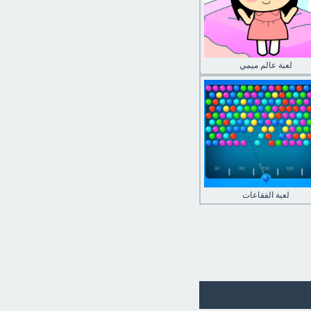
لعبة عالم ميمي
لعبة الفقاعات