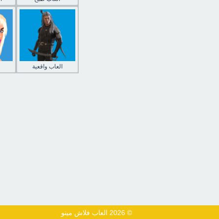
العاب واقعية
© 2026 العاب فلاش مينو