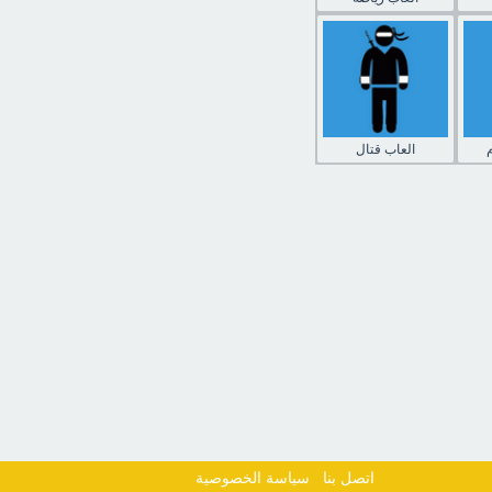
العاب قتال
اتصل بنا
سياسة الخصوصية