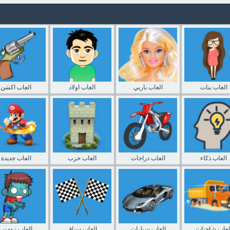
العاب بنات
العاب باربي
العاب اولاد
العاب اكشن
العاب ذكاء
العاب دراجات
العاب حرب
العاب جديدة
لعاب شاحنات
العاب سيارات
العاب سباق
العاب زومبي