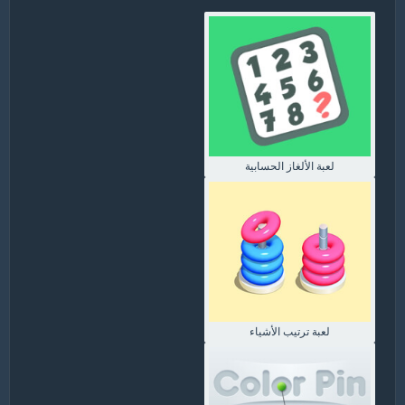
لعبة الألغاز الحسابية
لعبة ترتيب الأشياء