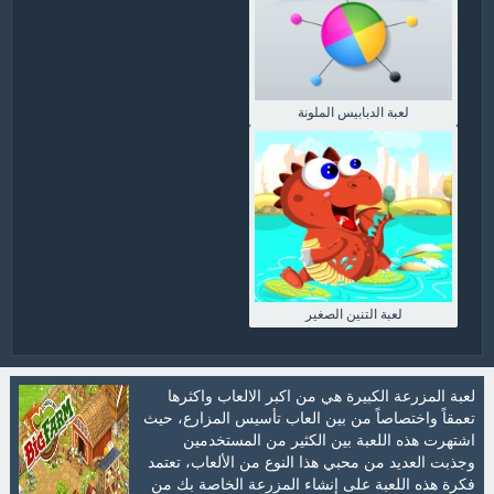
لعبة الدبابيس الملونة
لعبة التنين الصغير
لعبة المزرعة الكبيرة هي من اكبر الالعاب واكثرها
تعمقاً واختصاصاً من بين العاب تأسيس المزارع، حيث
اشتهرت هذه اللعبة بين الكثير من المستخدمين
وجذبت العديد من محبي هذا النوع من الألعاب، تعتمد
فكرة هذه اللعبة على إنشاء المزرعة الخاصة بك من