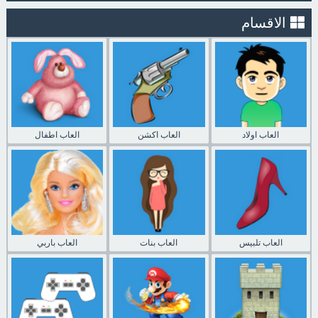
الاقسام
العاب اولاد
العاب اكشن
العاب اطفال
العاب تلبيس
العاب بنات
العاب باربي