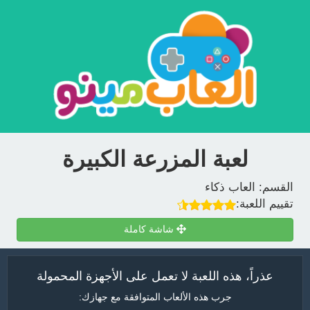
لعبة المزرعة الكبيرة
القسم:
العاب ذكاء
تقييم اللعبة:
شاشة كاملة
عذراً، هذه اللعبة لا تعمل على الأجهزة المحمولة
جرب هذه الألعاب المتوافقة مع جهازك: