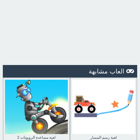
العاب مشابهة
لعبة رسم المسار
لعبة مساعدة الروبوتات 2