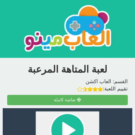
لعبة المتاهة المرعبة
القسم:
العاب اكشن
تقييم اللعبة:
شاشة كاملة