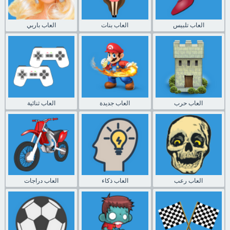
العاب تلبيس
العاب بنات
العاب باربي
العاب حرب
العاب جديدة
العاب ثنائية
العاب رعب
العاب ذكاء
العاب دراجات