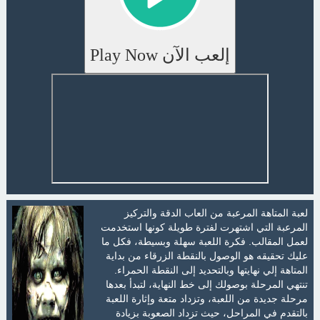
إلعب الآن Play Now
لعبة المتاهة المرعبة من العاب الدقة والتركيز
المرعبة التي اشتهرت لفترة طويلة كونها استخدمت
لعمل المقالب. فكرة اللعبة سهلة وبسيطة، فكل ما
عليك تحقيقه هو الوصول بالنقطة الزرقاء من بداية
المتاهة إلي نهايتها وبالتحديد إلى النقطة الحمراء.
تنتهي المرحلة بوصولك إلى خط النهاية، لتبدأ بعدها
مرحلة جديدة من اللعبة، وتزداد متعة وإثارة اللعبة
بالتقدم في المراحل، حيث تزداد الصعوبة بزيادة