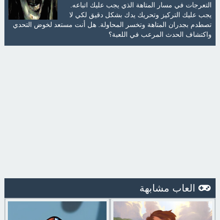
التعرجات في مسار المتاهة الذي يجب عليك اتباعه.
يجب عليك التركيز وتحريك يدك بشكل دقيق لكي لا
تصطدم بجدران المتاهة وتخسر المحاولة. هل أنت مستعد لخوض التحدي
واكتشاف الحدث المرعب في اللعبة؟
العاب مشابهة