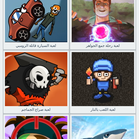
لعبة رحلة جمع الجواهر
لعبة السيارة قاتلة الزومبي
لعبة اللعب بالنار
لعبة صراع الجماجم