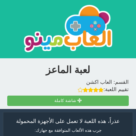
لعبة الماعز
القسم:
العاب اكشن
تقييم اللعبة:
شاشة كاملة
عذراً، هذه اللعبة لا تعمل على الأجهزة المحمولة
جرب هذه الألعاب المتوافقة مع جهازك: