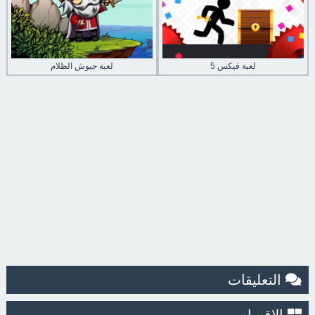
لعبة فيكس 5
لعبة جيوش الظلام
التعليقات