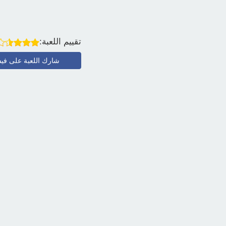
تقييم اللعبة:
شارك اللعبة على في