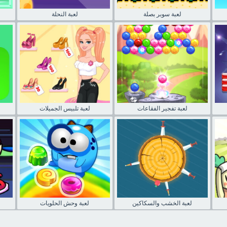
لعبة سوبر بصلة
لعبة النحلة
لعبة تفجير الفقاعات
لعبة تلبيس الجميلات
لعبة الخشب والسكاكين
لعبة وحش الحلويات