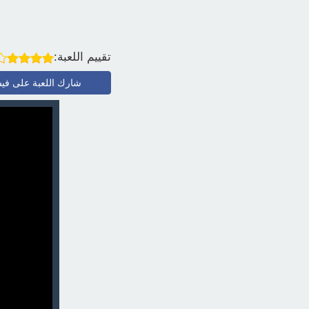
تقييم اللعبة:
شارك اللعبة على في