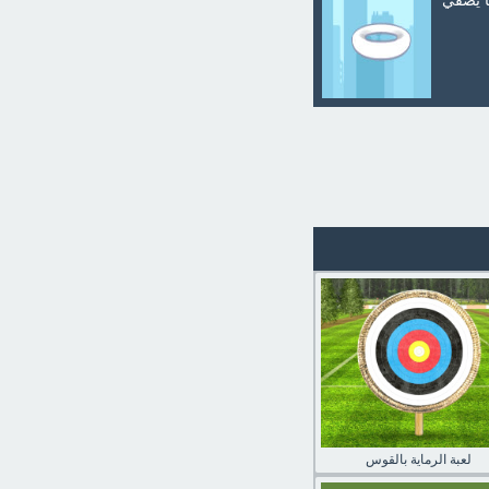
ا يضفي
لعبة الرماية بالقوس