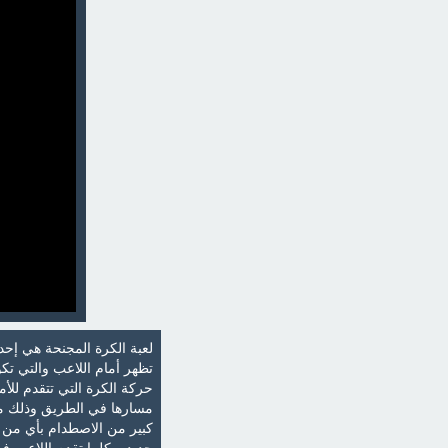
لعبة الكرة المجنحة هي إحد
تظهر أمام اللاعب والتي تك
حركة الكرة التي تتقدم للأم
مسارها في الطريق وذلك من 
كبير من الاصطدام بأي من ا