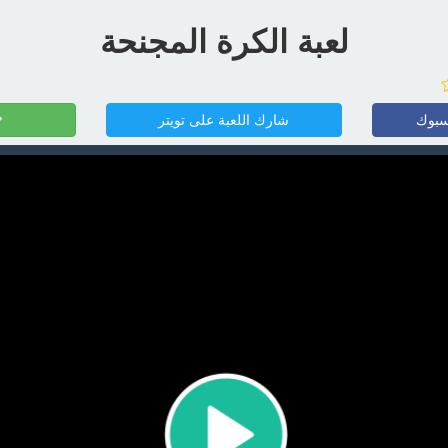
لعبة الكرة المجنحة
سبوك
شارك اللعبة على تويتر