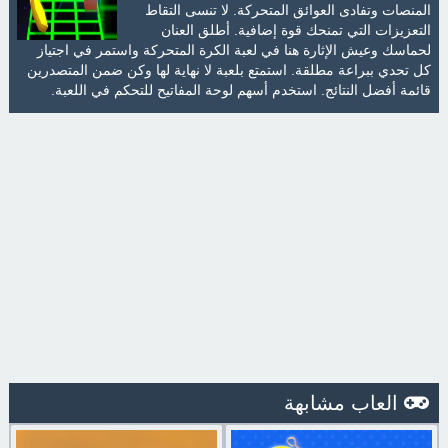
المنصات وتفادى العوائق المتحركة. لا تنسى التقاط
التعزيزات التي تمنحك قوة إضافية. أطلق العنان
لحماسك وعيش الإثارة هنا في لعبة الكرة المتحركة واستمر في اجتياز
كل تحدي ببراعة مطلقة. استمتع بلعبة لا نهاية لها وكن ضمن المتصدرين
قائمة أفضل النتائج. استخدم أسهم لوحة المفاتيح للتحكم في اللعبة.
العاب مشابهة