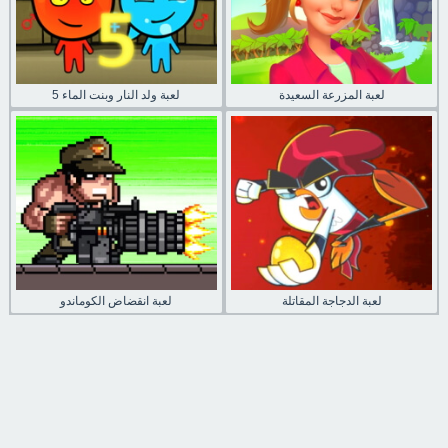
لعبة المزرعة السعيدة
لعبة ولد النار وبنت الماء 5
لعبة الدجاجة المقاتلة
لعبة انقضاض الكوماندو