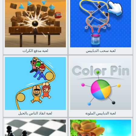
لعبة سحب الدبابيس
لعبة مدفع الكرات
لعبة الدبابيس الملونة
لعبة انقاذ الناس بالحبل