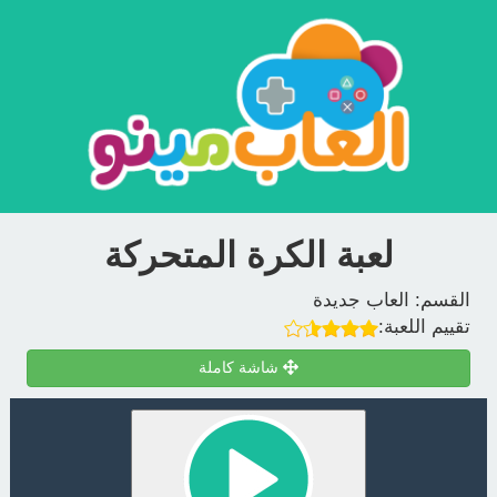
لعبة الكرة المتحركة
القسم:
العاب جديدة
تقييم اللعبة:
شاشة كاملة