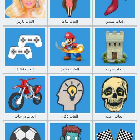
العاب تلبيس
العاب بنات
العاب باربي
العاب حرب
العاب جديدة
العاب ثنائية
العاب رعب
العاب ذكاء
العاب دراجات