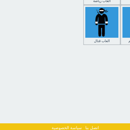
العاب رياضة
العاب قتال
اتصل بنا
سياسة الخصوصية