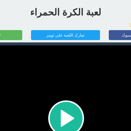
لعبة الكرة الحمراء
سبوك
شارك اللعبة على تويتر