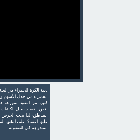
لعبة الكرة الحمراء هي لعبة 
الحمراء من خلال الأسهم و
كبيرة من النقود الموزعة ع
بعض العقبات مثل الكائنات 
المناطق، لذا يجب الحرص ع
عليها اعتمادًا على النقود 
المتدرجة في الصعوبة.