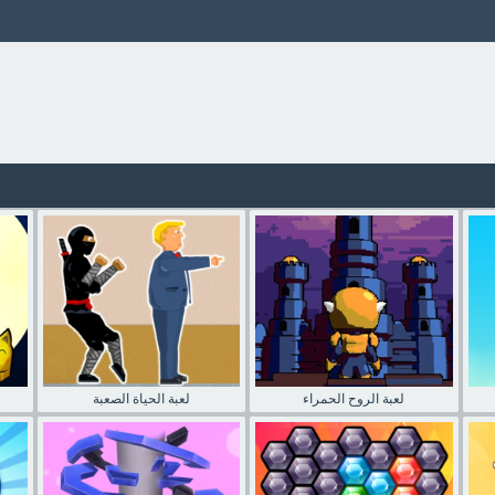
لعبة الروح الحمراء
لعبة الحياة الصعبة