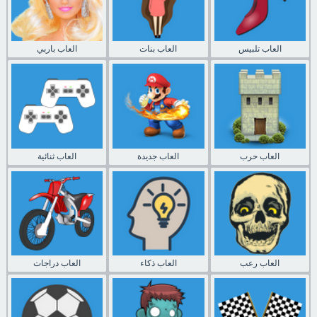
العاب تلبيس
العاب بنات
العاب باربي
العاب حرب
العاب جديدة
العاب ثنائية
العاب رعب
العاب ذكاء
العاب دراجات