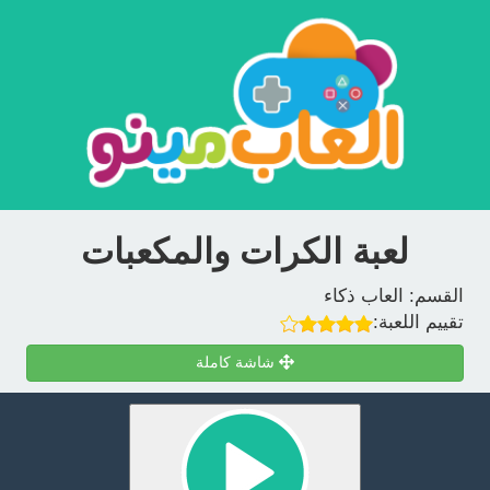
لعبة الكرات والمكعبات
القسم:
العاب ذكاء
تقييم اللعبة:
شاشة كاملة