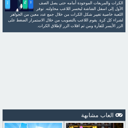
الكرات والمربعات الموجودة أمامه حتى يصل الصف
الأول إلى اسفل الشاشة ليخسر اللاعب محاولته. توفر
اللعبة خاصية تغيير شكل الكرات من خلال جمع عدد معين من الجواهر
لشراء كل كرة. يقوم اللاعب بالتصويب من خلال الاستمرار الضغط على
الزر الأيسر للفأرة ومن ثم افلات الزر لإطلاق الكرات.
العاب مشابهة