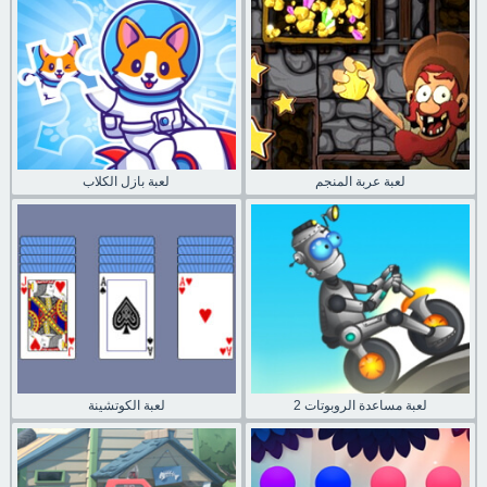
لعبة عربة المنجم
لعبة بازل الكلاب
لعبة مساعدة الروبوتات 2
لعبة الكوتشينة