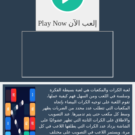
إلعب الآن Play Now
لعبة الكرات والمكعبات هي لعبة بسيطة الفكرة
وسلسة في اللعب ومن السهل فهم كيفية عملها،
تقوم اللعبة على توجيه الكرات البيضاء بإتجاه
المكعبات التي تتطلب عدد محدد من الضربات يظهر
وسط كل مكعب حتى يتم تدميرها. عند التصويب
والاطلاق على الكرات الثابتة التي تظهر عشوائيًا على
الشاشة يزداد عدد الكرات التي يطلقها اللاعب في كل
مرة، ويستمر اللاعب في التصويب على مختلف