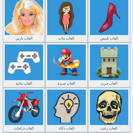
العاب تلبيس
العاب بنات
العاب باربي
العاب حرب
العاب جديدة
العاب ثنائية
العاب رعب
العاب ذكاء
العاب دراجات