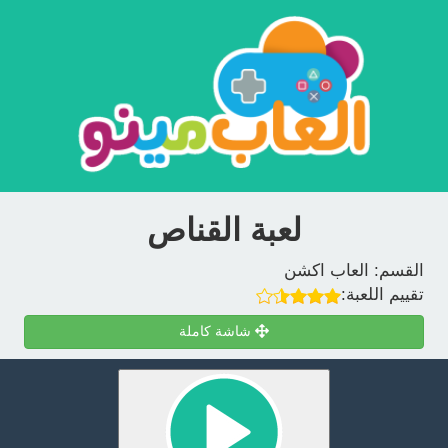
لعبة القناص
القسم:
العاب اكشن
تقييم اللعبة:
شاشة كاملة